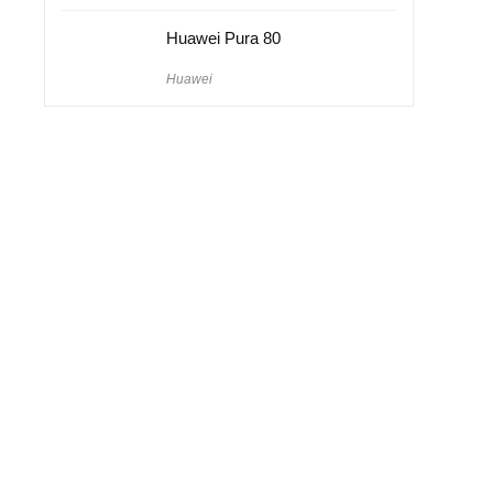
Huawei Pura 80
Huawei