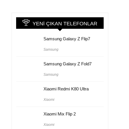
YENI ÇIKAN TELEFONLAR
Samsung Galaxy Z Flip7
Samsung
Samsung Galaxy Z Fold7
Samsung
Xiaomi Redmi K80 Ultra
Xiaomi
Xiaomi Mix Flip 2
Xiaomi