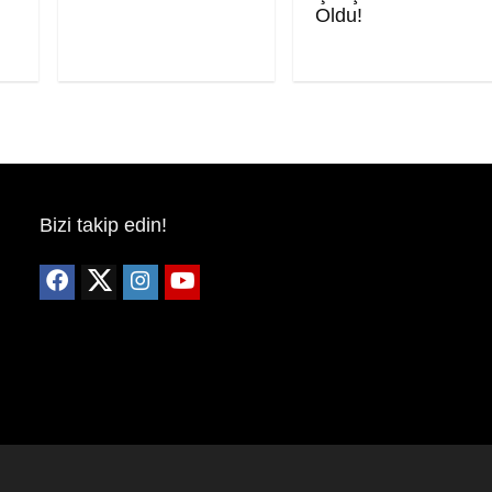
Oldu!
Bizi takip edin!