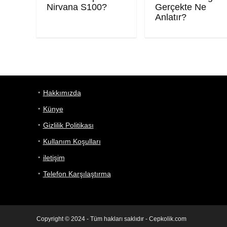
Nirvana S100?
Gerçekte Ne
Anlatır?
Hakkımızda
Künye
Gizlilik Politikası
Kullanım Koşulları
iletişim
Telefon Karşılaştırma
Copyright © 2024 - Tüm hakları saklıdır - Cepkolik.com