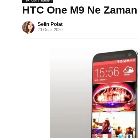
Teknoloji Haberleri
HTC One M9 Ne Zaman 
Selin Polat
29 Ocak 2020