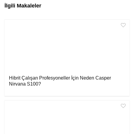
İlgili Makaleler
Hibrit Çalışan Profesyoneller İçin Neden Casper
Nirvana S100?