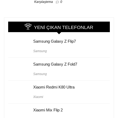
Karşılaştırma
0
YENI ÇIKAN TELEFONLAR
Samsung Galaxy Z Flip7
Samsung
Samsung Galaxy Z Fold7
Samsung
Xiaomi Redmi K80 Ultra
Xiaomi
Xiaomi Mix Flip 2