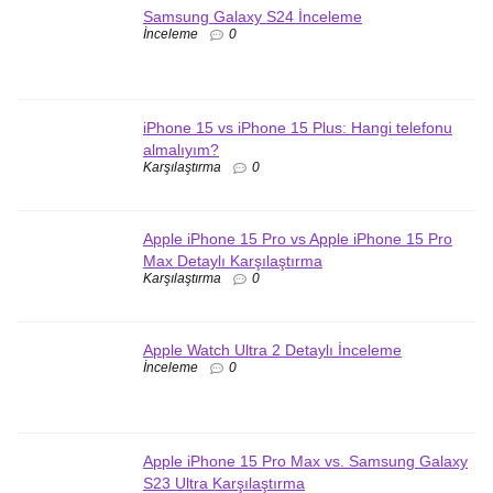
Samsung Galaxy S24 İnceleme
İnceleme
0
iPhone 15 vs iPhone 15 Plus: Hangi telefonu
almalıyım?
Karşılaştırma
0
Apple iPhone 15 Pro vs Apple iPhone 15 Pro
Max Detaylı Karşılaştırma
Karşılaştırma
0
Apple Watch Ultra 2 Detaylı İnceleme
İnceleme
0
Apple iPhone 15 Pro Max vs. Samsung Galaxy
S23 Ultra Karşılaştırma