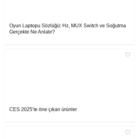
Oyun Laptopu Sözlüğü: Hz, MUX Switch ve Soğutma
Gerçekte Ne Anlatır?
CES 2025’te öne çıkan ürünler