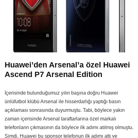
Huawei’den Arsenal’a özel Huawei
Ascend P7 Arsenal Edition
İçerisinde bulunduğumuz yılın başına doğru Huawei
ünlüfutbol klübü Arsenal ile hisserdarlığı yaptığı basın
açıklaması sonrasında duyurmuştu. Tabi, böylece yakın
zaman içerisinde Arsenal taraftarlarına özel markalı
telefonların çıkmasının da böylece ilk adımı atılmış olmuştu.
Şimdi, Huawei bu sponsor telefonun ilk adımı attı ve