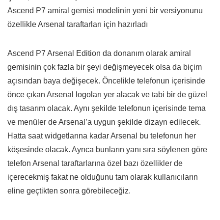
Ascend P7 amiral gemisi modelinin yeni bir versiyonunu
özellikle Arsenal taraftarları için hazırladı
Ascend P7 Arsenal Edition da donanım olarak amiral
gemisinin çok fazla bir şeyi değişmeyecek olsa da biçim
açısından baya değişecek. Öncelikle telefonun içerisinde
önce çıkan Arsenal logoları yer alacak ve tabi bir de güzel
dış tasarım olacak. Aynı şekilde telefonun içerisinde tema
ve menüler de Arsenal’a uygun şekilde dizayn edilecek.
Hatta saat widgetlarına kadar Arsenal bu telefonun her
köşesinde olacak. Ayrıca bunların yanı sıra söylenen göre
telefon Arsenal taraftarlarına özel bazı özellikler de
içerecekmiş fakat ne olduğunu tam olarak kullanıcıların
eline geçtikten sonra görebileceğiz.