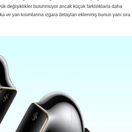
ük değişiklikler bulunmuyor ancak küçük farklılıklarla daha
ka ve yan kısımlarına ızgara detayları eklenmiş bunun yanı sıra