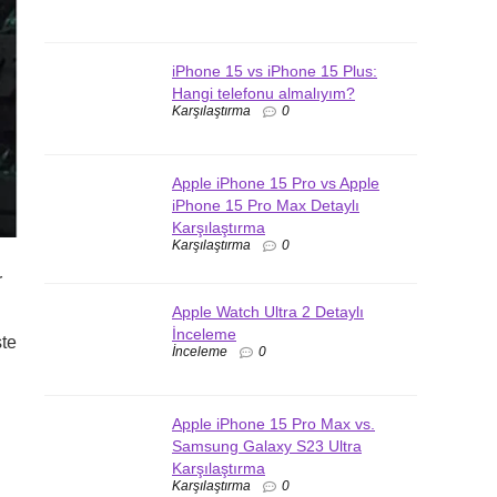
iPhone 15 vs iPhone 15 Plus:
Hangi telefonu almalıyım?
Karşılaştırma
0
Apple iPhone 15 Pro vs Apple
iPhone 15 Pro Max Detaylı
Karşılaştırma
Karşılaştırma
0
r
Apple Watch Ultra 2 Detaylı
İnceleme
şte
İnceleme
0
Apple iPhone 15 Pro Max vs.
Samsung Galaxy S23 Ultra
Karşılaştırma
Karşılaştırma
0