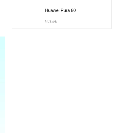
Huawei Pura 80
Huawei