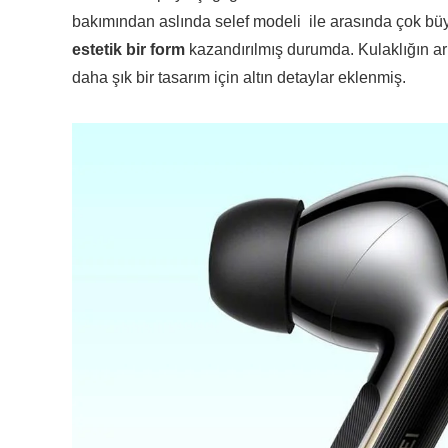
bakımından aslında selef modeli ile arasında çok büy
estetik bir form
kazandırılmış durumda. Kulaklığın ar
daha şık bir tasarım için altın detaylar eklenmiş.