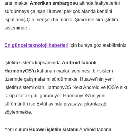
artırılmakta.
Amerikan ambargosu
altında faaliyetlerini
sürdürmeye çalışan Huawei pek çok alanda kendini
ispatlamış Çin menşeli bir marka. Şimdi ise sıra işletim
sisteminde…
En güncel teknoloji haberleri
için buraya göz atabilirsiniz.
İşletim sistemi kapsamında
Android tabanlı
HarmonyOS’u
kullanan marka, yeni nesil bir sistem
üzerinde çalışmalarını sürdürmekte. Huawei’nin yeni
işletim sistemi olan HarmonyOS Next Android ve iOS’e sıkı
rakip olacak gibi görünüyor. HarmonyOS’un yeni
sürümünün ise Eylül ayında piyasaya çıkarılacağı
söylenmekte.
Yeni sürüm
Huawei işletim sistemi
Android tabanlı