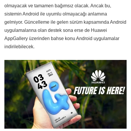
olmayacak ve tamamen bağımsız olacak. Ancak bu,
sistemin Android ile uyumlu olmayacağı anlamına
gelmiyor. Güncelleme ile gelen sürüm kapsamında Android
uygulamalarına olan destek sona erse de Huawei
AppGallery üzerinden bahse konu Android uygulamalar
indirilebilecek.