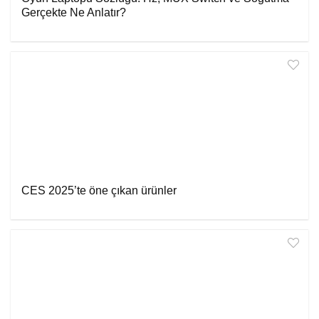
Gerçekte Ne Anlatır?
CES 2025’te öne çıkan ürünler