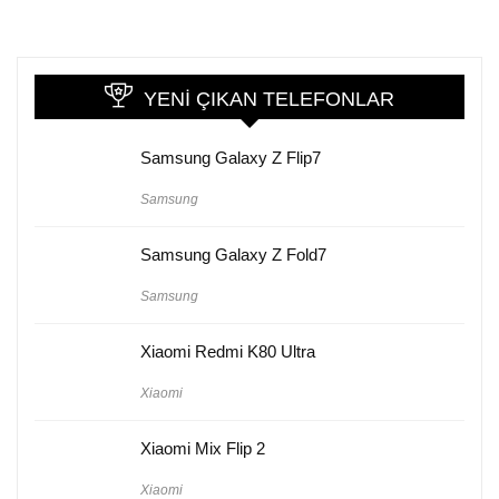
YENI ÇIKAN TELEFONLAR
Samsung Galaxy Z Flip7
Samsung
Samsung Galaxy Z Fold7
Samsung
Xiaomi Redmi K80 Ultra
Xiaomi
Xiaomi Mix Flip 2
Xiaomi