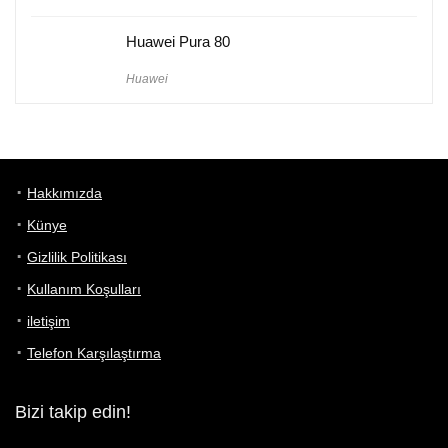
Huawei Pura 80
Huawei
Hakkımızda
Künye
Gizlilik Politikası
Kullanım Koşulları
iletişim
Telefon Karşılaştırma
Bizi takip edin!