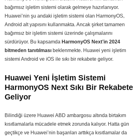
bağımsız işletim sistemi olarak gelmeye hazırlanıyor.
Huawei’nin şu andaki işletim sistemi olan HarmonyOS,
Android alt yapısını kullanmakta. Ancak şirket tamamen
bağımsız bir işletim sistemi üzerinde çalışmalarını
sürdürüyor. Bu kapsamda
HarmonyOS Next’in 2024
bitmeden tanıtılması
beklenmekte. Huawei yeni işletim
sistemi Android ve iOS ile sıkı bir rekabete geliyor.
Huawei Yeni İşletim Sistemi
HarmonyOS Next Sıkı Bir Rekabete
Geliyor
Bilindiği üzere Huawei ABD ambargosu altında birtakım
kısıtlamalarla mücadele etmek zorunda kalıyor. Hatta gün
geçtikçe ve Huawei’nin başarıları arttıkça kısıtlamalar da