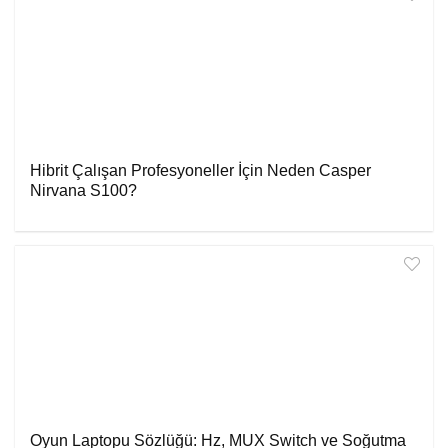
Hibrit Çalışan Profesyoneller İçin Neden Casper
Nirvana S100?
Oyun Laptopu Sözlüğü: Hz, MUX Switch ve Soğutma