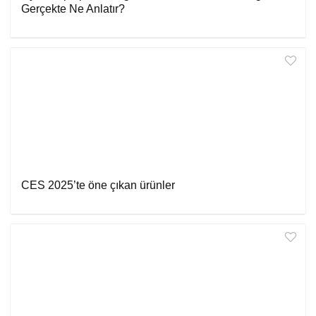
Gerçekte Ne Anlatır?
CES 2025’te öne çıkan ürünler