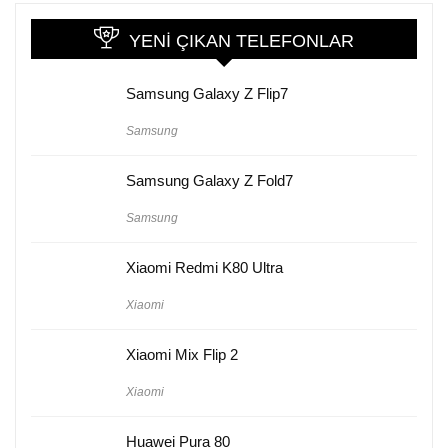
YENI ÇIKAN TELEFONLAR
Samsung Galaxy Z Flip7
Samsung
Samsung Galaxy Z Fold7
Samsung
Xiaomi Redmi K80 Ultra
Xiaomi
Xiaomi Mix Flip 2
Xiaomi
Huawei Pura 80