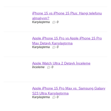
iPhone 15 vs iPhone 15 Plus: Hangi telefonu
almalıyım?
Karşılaştırma
0
Apple iPhone 15 Pro vs Apple iPhone 15 Pro
Max Detaylı Karşılaştırma
Karşılaştırma
0
Apple Watch Ultra 2 Detaylı İnceleme
İnceleme
0
Apple iPhone 15 Pro Max vs. Samsung Galaxy
S23 Ultra Karşılaştırma
Karşılaştırma
0