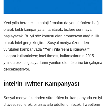
Yeni yılla beraber, teknoloji firmaları da yeni ürünlere bağlı
olarak farklı kampanyaları tanıtarak; bizlere sunmaya
başlayacak. Bu yıl söz konusu olan promosyon atağını ilk
olarak İntel gerçekleştirdi. Sosyal medya üzerinden
yürütülen kampanyada
“Yeni Yıla Yeni Bilgisayar”
sloganı kullanılırken; İntel firması, kullanıcılarının 2015
yılında eski bilgisayarlarını yenilemeleri üzerine bir çalışma
gerçekleştiriyor.
İntel’in Twitter Kampanyası
Sosyal medya üzerinden sürdürülen bu kampanyada en iyi
3 tweet seçilerek, bilgisayarla ödüllendirilecek. Tweetlerin