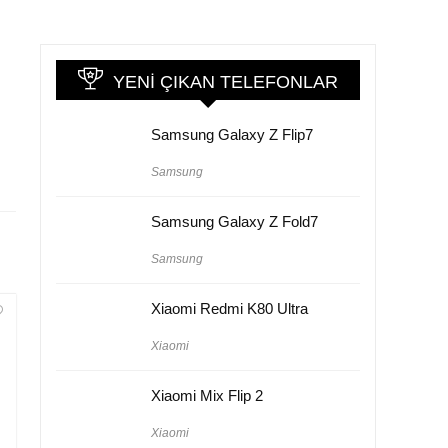
YENI ÇIKAN TELEFONLAR
Samsung Galaxy Z Flip7
Samsung
Samsung Galaxy Z Fold7
Samsung
Xiaomi Redmi K80 Ultra
Xiaomi
Xiaomi Mix Flip 2
Xiaomi