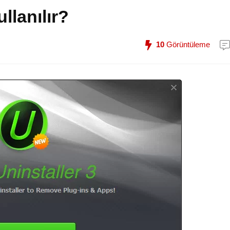
ullanılır?
10
Görüntüleme