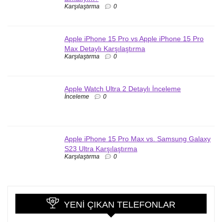
Karşılaştırma
0
Apple iPhone 15 Pro vs Apple iPhone 15 Pro
Max Detaylı Karşılaştırma
Karşılaştırma
0
Apple Watch Ultra 2 Detaylı İnceleme
İnceleme
0
Apple iPhone 15 Pro Max vs. Samsung Galaxy
S23 Ultra Karşılaştırma
Karşılaştırma
0
YENI ÇIKAN TELEFONLAR