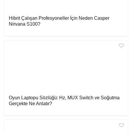
Hibrit Çalışan Profesyoneller İçin Neden Casper
Nirvana S100?
Oyun Laptopu Sözlüğü: Hz, MUX Switch ve Soğutma
Gerçekte Ne Anlatır?