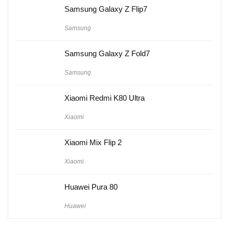
Samsung Galaxy Z Flip7
Samsung
Samsung Galaxy Z Fold7
Samsung
Xiaomi Redmi K80 Ultra
Xiaomi
Xiaomi Mix Flip 2
Xiaomi
Huawei Pura 80
Huawei