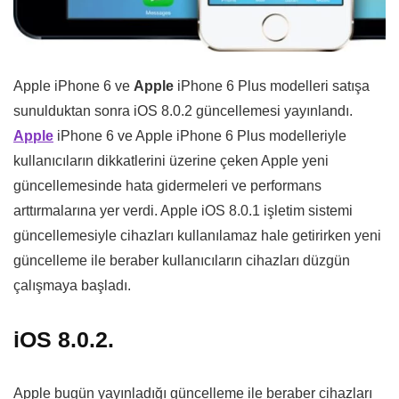
Apple iPhone 6 ve
Apple
iPhone 6 Plus modelleri satışa
sunulduktan sonra iOS 8.0.2 güncellemesi yayınlandı.
Apple
iPhone 6 ve Apple iPhone 6 Plus modelleriyle
kullanıcıların dikkatlerini üzerine çeken Apple yeni
güncellemesinde hata gidermeleri ve performans
arttırmalarına yer verdi. Apple iOS 8.0.1 işletim sistemi
güncellemesiyle cihazları kullanılamaz hale getirirken yeni
güncelleme ile beraber kullanıcıların cihazları düzgün
çalışmaya başladı.
iOS 8.0.2.
Apple bugün yayınladığı güncelleme ile beraber cihazları