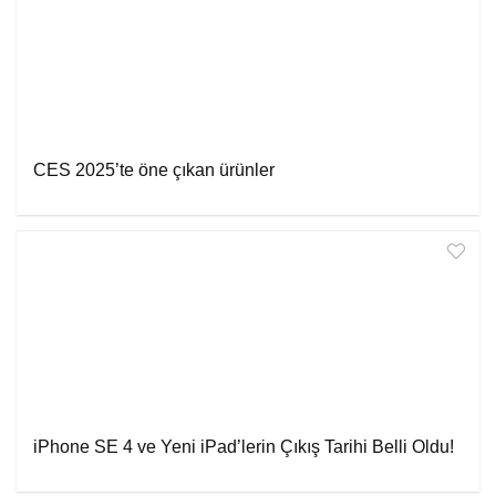
CES 2025’te öne çıkan ürünler
iPhone SE 4 ve Yeni iPad’lerin Çıkış Tarihi Belli Oldu!