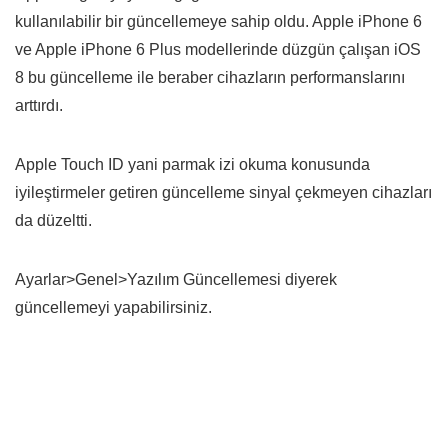
kullanılabilir bir güncellemeye sahip oldu. Apple iPhone 6
ve Apple iPhone 6 Plus modellerinde düzgün çalışan iOS
8 bu güncelleme ile beraber cihazların performanslarını
arttırdı.
Apple Touch ID yani parmak izi okuma konusunda
iyileştirmeler getiren güncelleme sinyal çekmeyen cihazları
da düzeltti.
Ayarlar>Genel>Yazılım Güncellemesi diyerek
güncellemeyi yapabilirsiniz.