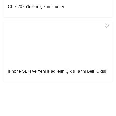
CES 2025’te öne çıkan ürünler
iPhone SE 4 ve Yeni iPad’lerin Çıkış Tarihi Belli Oldu!