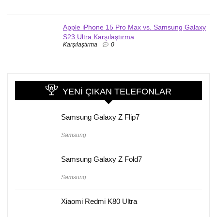
Apple iPhone 15 Pro Max vs. Samsung Galaxy
S23 Ultra Karşılaştırma
Karşılaştırma
0
YENI ÇIKAN TELEFONLAR
Samsung Galaxy Z Flip7
Samsung
Samsung Galaxy Z Fold7
Samsung
Xiaomi Redmi K80 Ultra