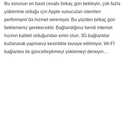
Bu sorunun en basit cevabı birkaç gün bekleyin, çok fazla
yüklenme olduğu için Apple sunucuları istenilen
performans’da hizmet veremiyor. Bu yüzden birkaç gün
beklemeniz gerekecektir. Bağlandığınız kendi internet
hızının kaliteli olduğundan emin olun. 3G bağlantılar
kullanarak yapmanız kesinlikle tavsiye edilmiyor. Wi-Fİ
bağlantısı ile güncelleştirmeyi yüklemeyi deneyin…