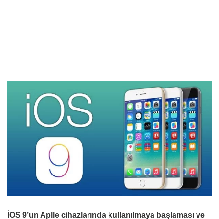
İOS 9’un Aplle cihazlarında kullanılmaya başlaması ve