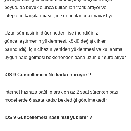
boyutu da büyük olunca kullanılan trafik artıyor ve
taleplerin karşılanması için sunucular biraz yavaşlıyor.
Uzun sürmesinin diğer nedeni ise indirdiğiniz
güncelleştirmenin yüklenmesi, köklü değişiklikler
barındırdığı için cihazın yeniden yüklenmesi ve kullanıma
uygun hale gelmesi beklenenden daha uzun bir süre alıyor.
iOS 9 Güncellemesi Ne kadar sürüyor ?
İnternet hızınıza bağlı olarak en az 2 saat sürerken bazı
modellerde 6 saate kadar beklediği görülmektedir.
iOS 9 Güncellemesi nasıl hızlı yüklenir ?