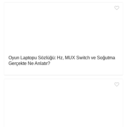
Oyun Laptopu Sözlüğü: Hz, MUX Switch ve Soğutma
Gerçekte Ne Anlatır?