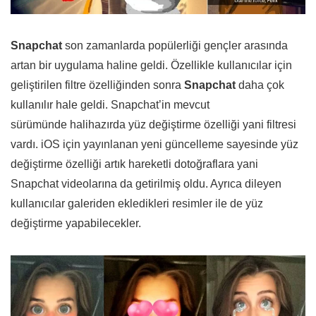
Snapchat
son zamanlarda popülerliği gençler arasında
artan bir uygulama haline geldi. Özellikle kullanıcılar için
geliştirilen filtre özelliğinden sonra
Snapchat
daha çok
kullanılır hale geldi. Snapchat’in mevcut
sürümünde halihazırda yüz değiştirme özelliği yani filtresi
vardı. iOS için yayınlanan yeni güncelleme sayesinde yüz
değiştirme özelliği artık hareketli dotoğraflara yani
Snapchat videolarına da getirilmiş oldu. Ayrıca dileyen
kullanıcılar galeriden ekledikleri resimler ile de yüz
değiştirme yapabilecekler.