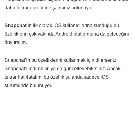
daha tekrar görebilme şansınız bulunuyor.
Snapchat
‘in ilk olarak iOS kullanıcılarına sunduğu bu
özelliklerin çok yakında Android platformuna da geleceğini
duyuralım.
Snapchat’in bu özelliklerini kullanmak için dilerseniz
Snapchat’i indirebilir, ya da güncelleyebilirsiniz. Ancak
tekrar hatırlatalım, bu özellik şu anda sadece iOS
sürümünde bulunuyor.