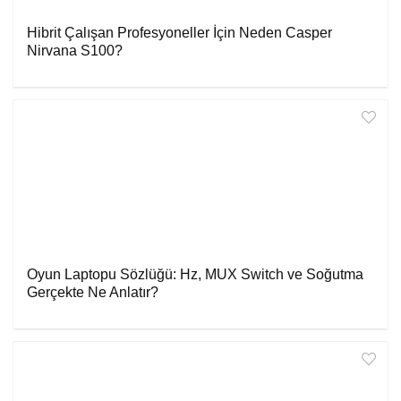
Hibrit Çalışan Profesyoneller İçin Neden Casper
Nirvana S100?
Oyun Laptopu Sözlüğü: Hz, MUX Switch ve Soğutma
Gerçekte Ne Anlatır?