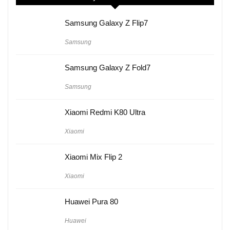
Samsung Galaxy Z Flip7
Samsung
Samsung Galaxy Z Fold7
Samsung
Xiaomi Redmi K80 Ultra
Xiaomi
Xiaomi Mix Flip 2
Xiaomi
Huawei Pura 80
Huawei