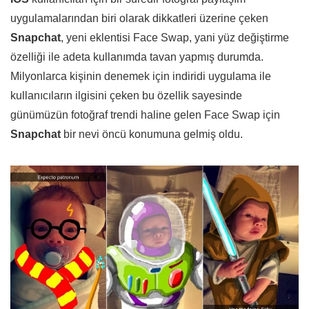
uygulamalarından biri olarak dikkatleri üzerine çeken
Snapchat
, yeni eklentisi Face Swap, yani yüz değiştirme
özelliği ile adeta kullanımda tavan yapmış durumda.
Milyonlarca kişinin denemek için indiridi uygulama ile
kullanıcıların ilgisini çeken bu özellik sayesinde
günümüzün fotoğraf trendi haline gelen Face Swap için
Snapchat
bir nevi öncü konumuna gelmiş oldu.