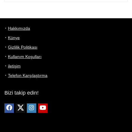
Hakkımızda
Künye
Gizlilik Politikası
Kullanım Koşulları
iletişim
Telefon Karşılaştırma
Bizi takip edin!