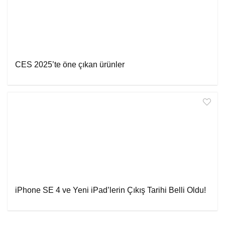
CES 2025’te öne çıkan ürünler
iPhone SE 4 ve Yeni iPad’lerin Çıkış Tarihi Belli Oldu!