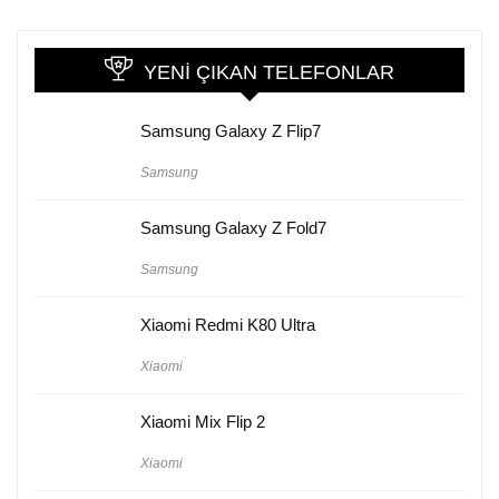
YENI ÇIKAN TELEFONLAR
Samsung Galaxy Z Flip7
Samsung
Samsung Galaxy Z Fold7
Samsung
Xiaomi Redmi K80 Ultra
Xiaomi
Xiaomi Mix Flip 2
Xiaomi