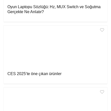
Oyun Laptopu Sözlüğü: Hz, MUX Switch ve Soğutma
Gerçekte Ne Anlatır?
CES 2025’te öne çıkan ürünler