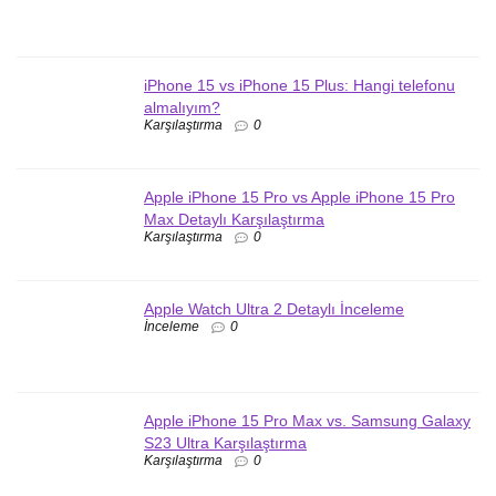
iPhone 15 vs iPhone 15 Plus: Hangi telefonu
almalıyım?
Karşılaştırma
0
Apple iPhone 15 Pro vs Apple iPhone 15 Pro
Max Detaylı Karşılaştırma
Karşılaştırma
0
Apple Watch Ultra 2 Detaylı İnceleme
İnceleme
0
Apple iPhone 15 Pro Max vs. Samsung Galaxy
S23 Ultra Karşılaştırma
Karşılaştırma
0