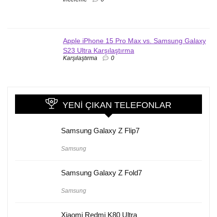
Apple iPhone 15 Pro Max vs. Samsung Galaxy
S23 Ultra Karşılaştırma
Karşılaştırma
0
YENI ÇIKAN TELEFONLAR
Samsung Galaxy Z Flip7
Samsung
Samsung Galaxy Z Fold7
Samsung
Xiaomi Redmi K80 Ultra