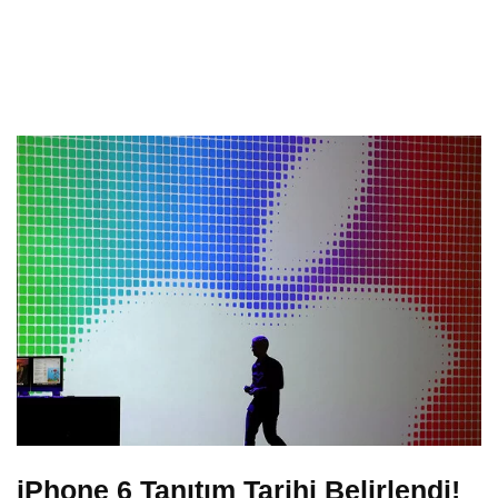
iPhone 6 Tanıtım Tarihi Belirlendi!