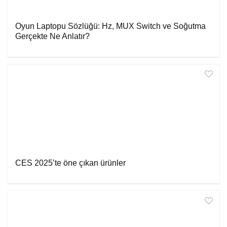
Oyun Laptopu Sözlüğü: Hz, MUX Switch ve Soğutma
Gerçekte Ne Anlatır?
CES 2025’te öne çıkan ürünler