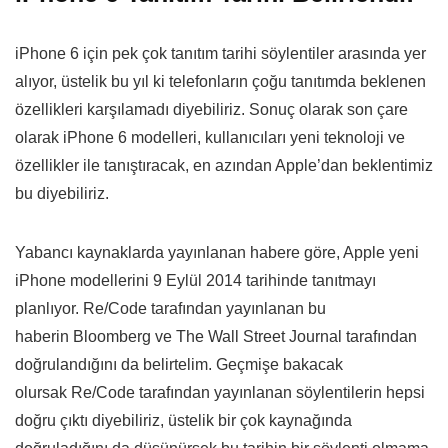
iPhone 6 için pek çok tanıtım tarihi söylentiler arasında yer
alıyor, üstelik bu yıl ki telefonların çoğu tanıtımda beklenen
özellikleri karşılamadı diyebiliriz. Sonuç olarak son çare
olarak iPhone 6 modelleri, kullanıcıları yeni teknoloji ve
özellikler ile tanıştıracak, en azından Apple’dan beklentimiz
bu diyebiliriz.
Yabancı kaynaklarda yayınlanan habere göre, Apple yeni
iPhone modellerini 9 Eylül 2014 tarihinde tanıtmayı
planlıyor. Re/Code tarafından yayınlanan bu
haberin Bloomberg ve The Wall Street Journal tarafından
doğrulandığını da belirtelim. Geçmişe bakacak
olursak Re/Code tarafından yayınlanan söylentilerin hepsi
doğru çıktı diyebiliriz, üstelik bir çok kaynağında