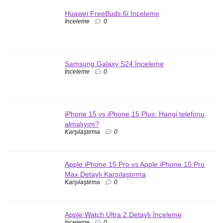
Huawei FreeBuds 6i İnceleme
İnceleme
0
Samsung Galaxy S24 İnceleme
İnceleme
0
iPhone 15 vs iPhone 15 Plus: Hangi telefonu
almalıyım?
Karşılaştırma
0
Apple iPhone 15 Pro vs Apple iPhone 15 Pro
Max Detaylı Karşılaştırma
Karşılaştırma
0
Apple Watch Ultra 2 Detaylı İnceleme
İnceleme
0