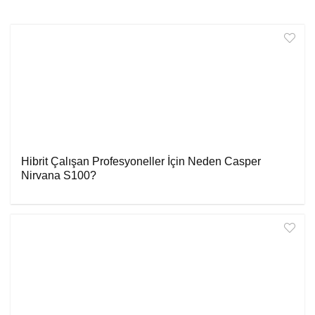
Hibrit Çalışan Profesyoneller İçin Neden Casper
Nirvana S100?