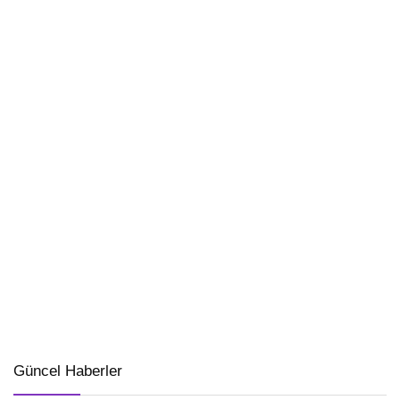
Güncel Haberler