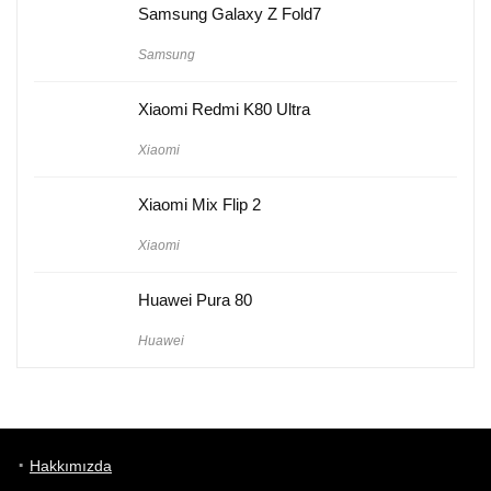
Samsung Galaxy Z Fold7
Samsung
Xiaomi Redmi K80 Ultra
Xiaomi
Xiaomi Mix Flip 2
Xiaomi
Huawei Pura 80
Huawei
Hakkımızda