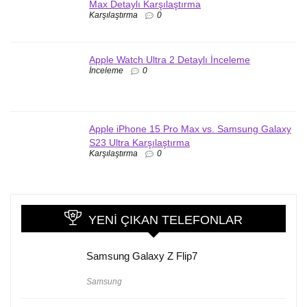
Max Detaylı Karşılaştırma
Karşılaştırma
0
Apple Watch Ultra 2 Detaylı İnceleme
İnceleme
0
Apple iPhone 15 Pro Max vs. Samsung Galaxy
S23 Ultra Karşılaştırma
Karşılaştırma
0
YENI ÇIKAN TELEFONLAR
Samsung Galaxy Z Flip7
Samsung