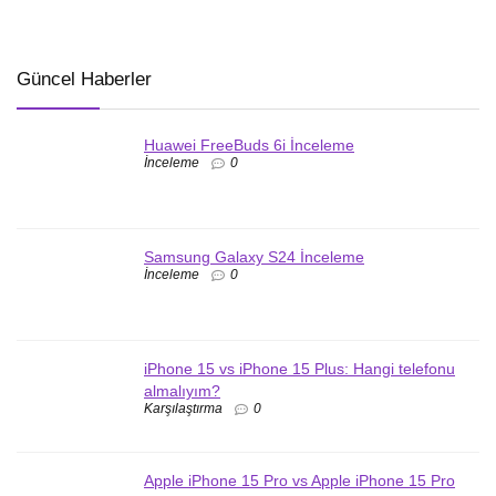
Güncel Haberler
Huawei FreeBuds 6i İnceleme
İnceleme
0
Samsung Galaxy S24 İnceleme
İnceleme
0
iPhone 15 vs iPhone 15 Plus: Hangi telefonu
almalıyım?
Karşılaştırma
0
Apple iPhone 15 Pro vs Apple iPhone 15 Pro