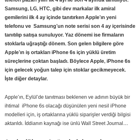
Samsung, LG, HTC, gibi dev markalar ilk amiral
gemilerini ilk 4 ay içinde tanıtırken Apple’ın yeni
telefonu ve Samsung’un note serisi son 4 ay içerisinde
tanıtılıp satışa sunuluyor. Yaz dönemi ise firmaların
stoklarla uğraştığı dönem. Son gelen bilgilere göre
Apple’ın iş ortakları iPhone 6s için yüklü üretim
süreçlerine çoktan başladı. Böylece Apple, iPhone 6s
için gelecek yoğun talep için stoklar gecikmeyecek.
İşte diğer detaylar.
Apple’ın, Eylül’de tanıtması beklenen ve adının büyük bir
ihtimal iPhone 6s olacağı düşünülen yeni nesil iPhone
modelleri için, iş ortaklarına yüklü siparişler verdiği bilgisi
aktarıldı. İddianın kaynağı ise ünlü Wall Street Journal…