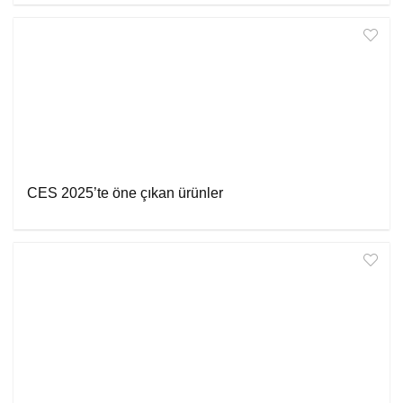
CES 2025’te öne çıkan ürünler