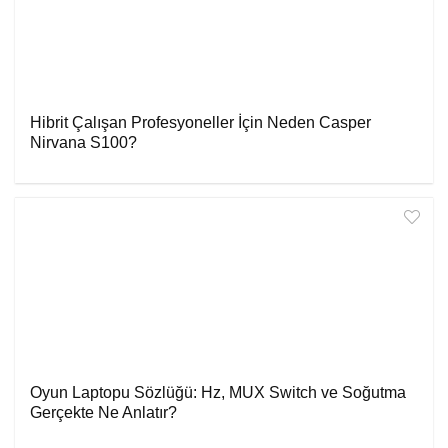
Hibrit Çalışan Profesyoneller İçin Neden Casper
Nirvana S100?
Oyun Laptopu Sözlüğü: Hz, MUX Switch ve Soğutma
Gerçekte Ne Anlatır?