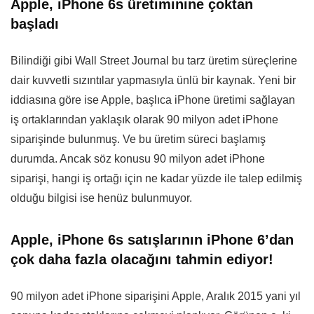
Apple, iPhone 6s üretiminine çoktan
başladı
Bilindiği gibi Wall Street Journal bu tarz üretim süreçlerine
dair kuvvetli sızıntılar yapmasıyla ünlü bir kaynak. Yeni bir
iddiasına göre ise Apple, başlıca iPhone üretimi sağlayan
iş ortaklarından yaklaşık olarak 90 milyon adet iPhone
siparişinde bulunmuş. Ve bu üretim süreci başlamış
durumda. Ancak söz konusu 90 milyon adet iPhone
siparişi, hangi iş ortağı için ne kadar yüzde ile talep edilmiş
olduğu bilgisi ise henüz bulunmuyor.
Apple, iPhone 6s satışlarının iPhone 6’dan
çok daha fazla olacağını tahmin ediyor!
90 milyon adet iPhone siparişini Apple, Aralık 2015 yani yıl