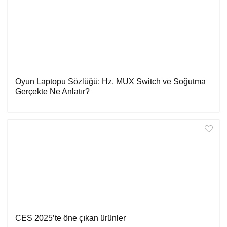
Oyun Laptopu Sözlüğü: Hz, MUX Switch ve Soğutma
Gerçekte Ne Anlatır?
CES 2025’te öne çıkan ürünler