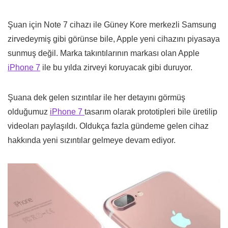
Şuan için Note 7 cihazı ile Güney Kore merkezli Samsung
zirvedeymiş gibi görünse bile, Apple yeni cihazını piyasaya
sunmuş değil. Marka takıntılarının markası olan Apple
iPhone 7
ile bu yılda zirveyi koruyacak gibi duruyor.
Şuana dek gelen sızıntılar ile her detayını görmüş
olduğumuz
iPhone 7
tasarım olarak prototipleri bile üretilip
videoları paylaşıldı. Oldukça fazla gündeme gelen cihaz
hakkında yeni sızıntılar gelmeye devam ediyor.