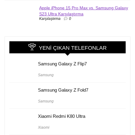
Apple iPhone 15 Pro Max vs. Samsung Galaxy
S23 Ultra Karşılaştırma
Karşılaştırma
0
YENI ÇIKAN TELEFONLAR
Samsung Galaxy Z Flip7
Samsung
Samsung Galaxy Z Fold7
Samsung
Xiaomi Redmi K80 Ultra
Xiaomi