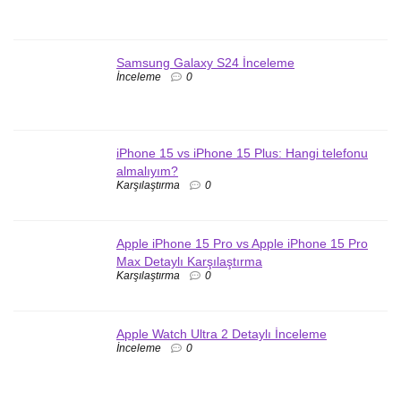
Samsung Galaxy S24 İnceleme
İnceleme
0
iPhone 15 vs iPhone 15 Plus: Hangi telefonu
almalıyım?
Karşılaştırma
0
Apple iPhone 15 Pro vs Apple iPhone 15 Pro
Max Detaylı Karşılaştırma
Karşılaştırma
0
Apple Watch Ultra 2 Detaylı İnceleme
İnceleme
0