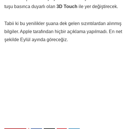
tuşu basınca duyarlı olan
3D Touch
ile yer değiştirecek.
Tabii ki bu yenilikler şuana dek gelen sızıntılardan alınmış
bilgiler. Apple tarafından hiçbir açıklama yapılmadı. En net
şekilde Eylül ayında göreceğiz.