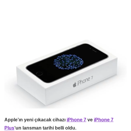
Apple’ın yeni çıkacak cihazı
iPhone 7
ve
iPhone 7
Plus
‘un lansman tarihi belli oldu.