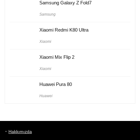
Samsung Galaxy Z Fold7
Samsung
Xiaomi Redmi K80 Ultra
Xiaomi
Xiaomi Mix Flip 2
Xiaomi
Huawei Pura 80
Huawei
Hakkımızda