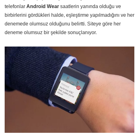
telefonlar
Android Wear
saatlerin yanında olduğu ve
birbirlerini gördükleri halde, eşleştirme yapılmadığını ve her
denemede olumsuz olduğunu belirtti. Siteye göre her
deneme olumsuz bir şekilde sonuçlanıyor.