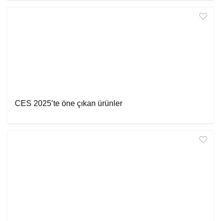
CES 2025’te öne çıkan ürünler