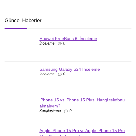
Güncel Haberler
Huawei FreeBuds 6i İnceleme
İnceleme
0
Samsung Galaxy S24 İnceleme
İnceleme
0
iPhone 15 vs iPhone 15 Plus: Hangi telefonu
almalıyım?
Karşılaştırma
0
Apple iPhone 15 Pro vs Apple iPhone 15 Pro