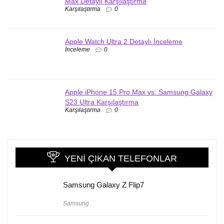
Max Detaylı Karşılaştırma
Karşılaştırma
0
Apple Watch Ultra 2 Detaylı İnceleme
İnceleme
0
Apple iPhone 15 Pro Max vs. Samsung Galaxy
S23 Ultra Karşılaştırma
Karşılaştırma
0
YENI ÇIKAN TELEFONLAR
Samsung Galaxy Z Flip7
Samsung