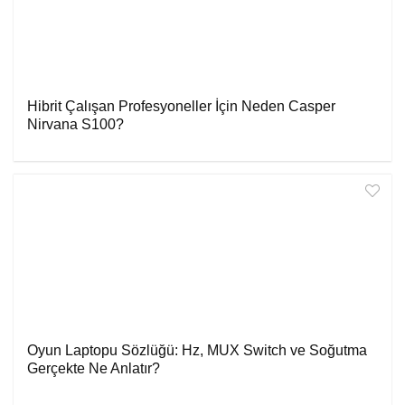
Hibrit Çalışan Profesyoneller İçin Neden Casper
Nirvana S100?
Oyun Laptopu Sözlüğü: Hz, MUX Switch ve Soğutma
Gerçekte Ne Anlatır?