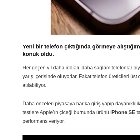
Yeni bir telefon çıktığında görmeye alıştığım
konuk oldu.
Her geçen yıl daha iddialı, daha sağlam telefonlar piy
yarış içerisinde oluyorlar. Fakat telefon üreticileri üst
atılabiliyor.
Daha önceleri piyasaya harika giriş yapıp dayanıklılık
testlere Apple’ın çiceği burnunda ürünü
iPhone SE
ta
performans veriyor.