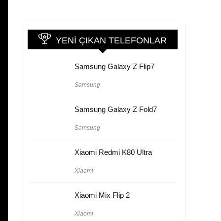
YENI ÇIKAN TELEFONLAR
Samsung Galaxy Z Flip7
Samsung
Samsung Galaxy Z Fold7
Samsung
Xiaomi Redmi K80 Ultra
Xiaomi
Xiaomi Mix Flip 2
Xiaomi