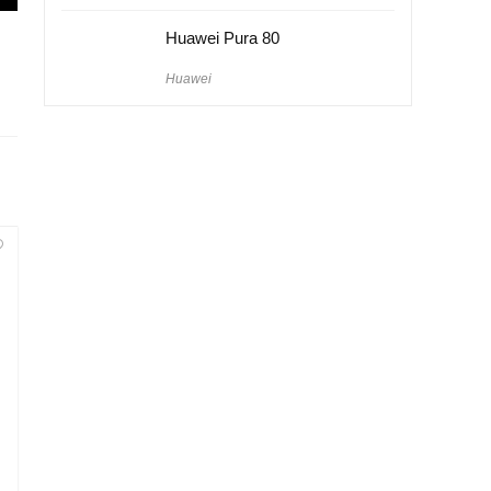
Huawei Pura 80
Huawei