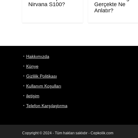
Nirvana S100?
Gerçekte Ne
Anlatır?
Hakkımızda
Künye
Gizlilik Politikası
Kullanım Koşulları
iletişim
Telefon Karşılaştırma
Copyright © 2024 - Tüm hakları saklıdır - Cepkolik.com