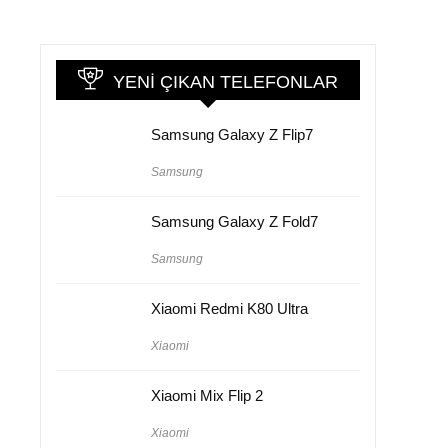
YENI ÇIKAN TELEFONLAR
Samsung Galaxy Z Flip7
Samsung
Samsung Galaxy Z Fold7
Samsung
Xiaomi Redmi K80 Ultra
Xiaomi
Xiaomi Mix Flip 2
Xiaomi