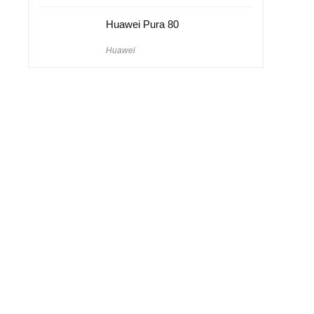
Huawei Pura 80
Huawei