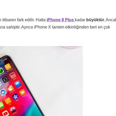
itibaren fark edilir. Hatta
iPhone 8 Plus
kadar
büyüktür.
Anca
 sahiptir. Ayrıca iPhone X tanıtım etkinliğinden beri en çok