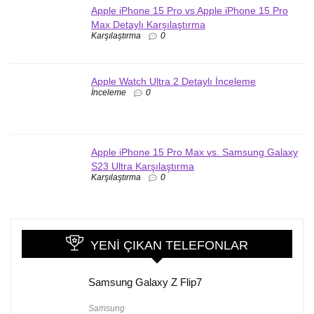
Apple iPhone 15 Pro vs Apple iPhone 15 Pro
Max Detaylı Karşılaştırma
Karşılaştırma
0
Apple Watch Ultra 2 Detaylı İnceleme
İnceleme
0
Apple iPhone 15 Pro Max vs. Samsung Galaxy
S23 Ultra Karşılaştırma
Karşılaştırma
0
YENI ÇIKAN TELEFONLAR
Samsung Galaxy Z Flip7
Samsung