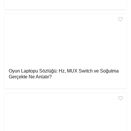
Oyun Laptopu Sözlüğü: Hz, MUX Switch ve Soğutma
Gerçekte Ne Anlatır?