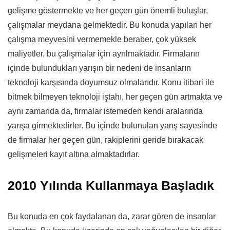
gelişme göstermekte ve her geçen gün önemli buluşlar,
çalışmalar meydana gelmektedir. Bu konuda yapılan her
çalışma meyvesini vermemekle beraber, çok yüksek
maliyetler, bu çalışmalar için ayrılmaktadır. Firmaların
içinde bulundukları yarışın bir nedeni de insanların
teknoloji karşısında doyumsuz olmalarıdır. Konu itibari ile
bitmek bilmeyen teknoloji iştahı, her geçen gün artmakta ve
aynı zamanda da, firmalar istemeden kendi aralarında
yarışa girmektedirler. Bu içinde bulunulan yarış sayesinde
de firmalar her geçen gün, rakiplerini geride bırakacak
gelişmeleri kayıt altına almaktadırlar.
2010 Yılında Kullanmaya Başladık
Bu konuda en çok faydalanan da, zarar gören de insanlar