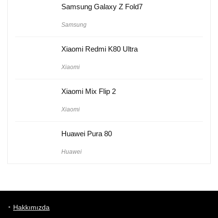
Samsung Galaxy Z Fold7
Samsung
Xiaomi Redmi K80 Ultra
Xiaomi
Xiaomi Mix Flip 2
Xiaomi
Huawei Pura 80
Huawei
Hakkımızda