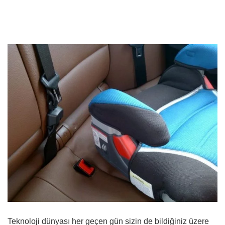
Teknoloji dünyası her geçen gün sizin de bildiğiniz üzere