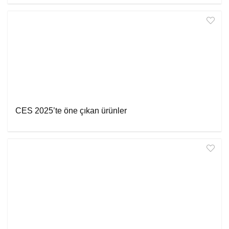
CES 2025’te öne çıkan ürünler