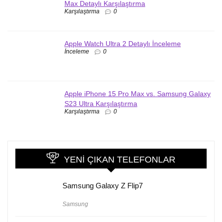
Max Detaylı Karşılaştırma
Karşılaştırma
0
Apple Watch Ultra 2 Detaylı İnceleme
İnceleme
0
Apple iPhone 15 Pro Max vs. Samsung Galaxy
S23 Ultra Karşılaştırma
Karşılaştırma
0
YENI ÇIKAN TELEFONLAR
Samsung Galaxy Z Flip7
Samsung