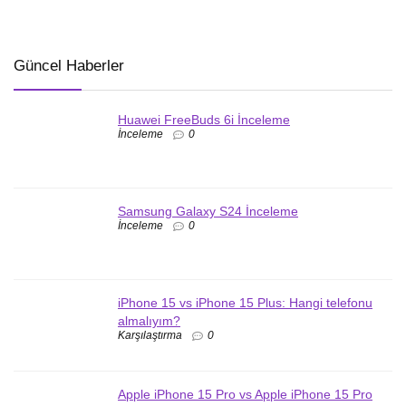
Güncel Haberler
Huawei FreeBuds 6i İnceleme
İnceleme
0
Samsung Galaxy S24 İnceleme
İnceleme
0
iPhone 15 vs iPhone 15 Plus: Hangi telefonu
almalıyım?
Karşılaştırma
0
Apple iPhone 15 Pro vs Apple iPhone 15 Pro