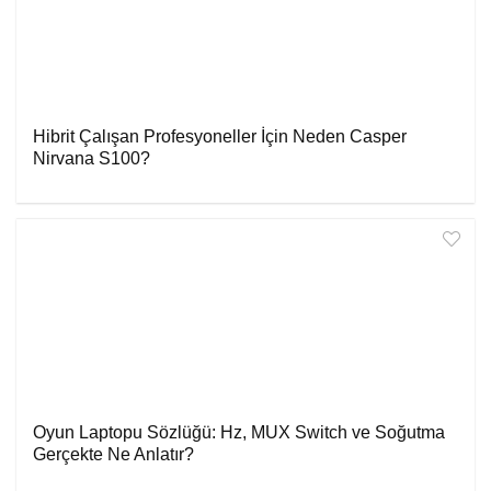
Hibrit Çalışan Profesyoneller İçin Neden Casper
Nirvana S100?
Oyun Laptopu Sözlüğü: Hz, MUX Switch ve Soğutma
Gerçekte Ne Anlatır?