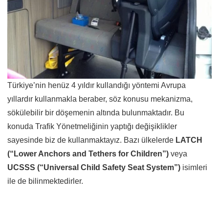
Türkiye’nin henüz 4 yıldır kullandığı yöntemi Avrupa
yıllardır kullanmakla beraber, söz konusu mekanizma,
sökülebilir bir döşemenin altında bulunmaktadır. Bu
konuda Trafik Yönetmeliğinin yaptığı değişiklikler
sayesinde biz de kullanmaktayız. Bazı ülkelerde
LATCH
(“Lower Anchors and Tethers for Children”)
veya
UCSSS (“Universal Child Safety Seat System”)
isimleri
ile de bilinmektedirler.