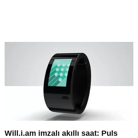
Will.i.am imzalı akıllı saat: Puls