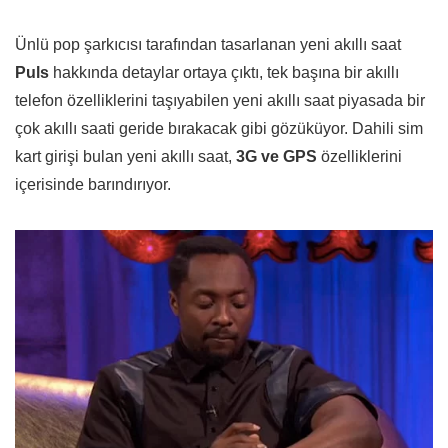
Ünlü pop şarkıcısı tarafından tasarlanan yeni akıllı saat
Puls
hakkında detaylar ortaya çıktı, tek başına bir akıllı
telefon özelliklerini taşıyabilen yeni akıllı saat piyasada bir
çok akıllı saati geride bırakacak gibi gözüküyor. Dahili sim
kart girişi bulan yeni akıllı saat,
3G ve GPS
özelliklerini
içerisinde barındırıyor.