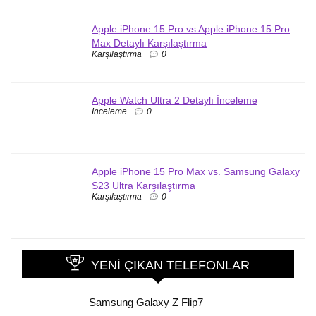
Apple iPhone 15 Pro vs Apple iPhone 15 Pro
Max Detaylı Karşılaştırma
Karşılaştırma
0
Apple Watch Ultra 2 Detaylı İnceleme
İnceleme
0
Apple iPhone 15 Pro Max vs. Samsung Galaxy
S23 Ultra Karşılaştırma
Karşılaştırma
0
YENI ÇIKAN TELEFONLAR
Samsung Galaxy Z Flip7