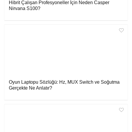
Hibrit Çalışan Profesyoneller İçin Neden Casper
Nirvana S100?
Oyun Laptopu Sözlüğü: Hz, MUX Switch ve Soğutma
Gerçekte Ne Anlatır?