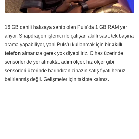
16 GB dahili hafızaya sahip olan Puls’da 1 GB RAM yer
alıyor. Snapdragon işlemci ile çalışan akıllı saat, tek başına
arama yapabiliyor, yani Puls’u kullanmak için bir
akıllı
telefon
almanıza gerek yok diyebiliriz. Cihaz üzerinde
sensörler de yer almakta, adım ölçer, hız ölçer gibi
sensörleri üzerinde barındıran cihazın satış fiyatı henüz
belirlenmiş değil. Gelişmeler için takipte kalınız.