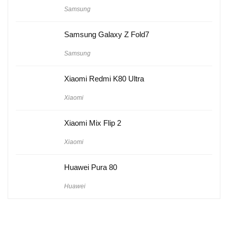
Samsung
Samsung Galaxy Z Fold7
Samsung
Xiaomi Redmi K80 Ultra
Xiaomi
Xiaomi Mix Flip 2
Xiaomi
Huawei Pura 80
Huawei