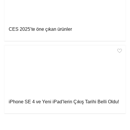
CES 2025’te öne çıkan ürünler
iPhone SE 4 ve Yeni iPad’lerin Çıkış Tarihi Belli Oldu!