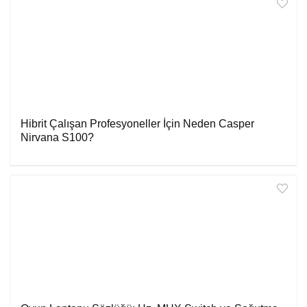
Hibrit Çalışan Profesyoneller İçin Neden Casper
Nirvana S100?