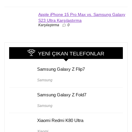
Apple iPhone 15 Pro Max vs. Samsung Galaxy
S23 Ultra Karşılaştırma
Karşılaştırma
0
YENI ÇIKAN TELEFONLAR
Samsung Galaxy Z Flip7
Samsung
Samsung Galaxy Z Fold7
Samsung
Xiaomi Redmi K80 Ultra
Xiaomi