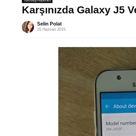
Teknoloji Haberleri
Karşınızda Galaxy J5 Ve
Selin Polat
15 Haziran 2015