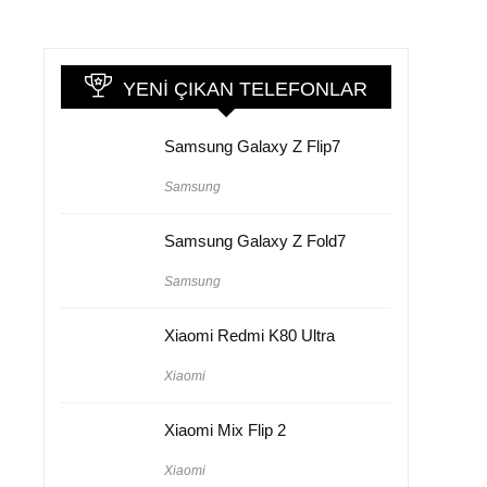
YENI ÇIKAN TELEFONLAR
Samsung Galaxy Z Flip7
Samsung
Samsung Galaxy Z Fold7
Samsung
Xiaomi Redmi K80 Ultra
Xiaomi
Xiaomi Mix Flip 2
Xiaomi