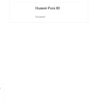
Huawei Pura 80
Huawei