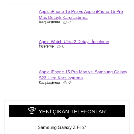
Apple iPhone 15 Pro vs Apple iPhone 15 Pro
Max Detaylı Karşılaştırma
Karşılaştırma
0
Apple Watch Ultra 2 Detaylı İnceleme
İnceleme
0
Apple iPhone 15 Pro Max vs. Samsung Galaxy
S23 Ultra Karşılaştırma
Karşılaştırma
0
YENI ÇIKAN TELEFONLAR
Samsung Galaxy Z Flip7