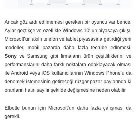
Ancak göz ardı edilmemesi gereken bir oyuncu var bence.
Aylar geçtikçe ve özellikle Windows 10′ un piyasaya çıkışı,
Microsoft’un akıllı telefon ve tablet piyasasına getirdiği yeni
modeller, mobil pazarda daha fazla tecrübe edinmesi,
Sony
ve Samsung gibi firmaların ürün çeşitliliklerini ve
performanslarını daha farklı noktalara odaklayacak olması
ile Android veya iOS kullanıcılarının Windows Phone’u da
denemek istemesinin getireceği rüzgar pazar paylarında ki
oranların hatırı sayılır şekilde değişmesine neden olabilir.
Elbette bunun için Microsoft’un daha fazla çalışması da
gerekli.