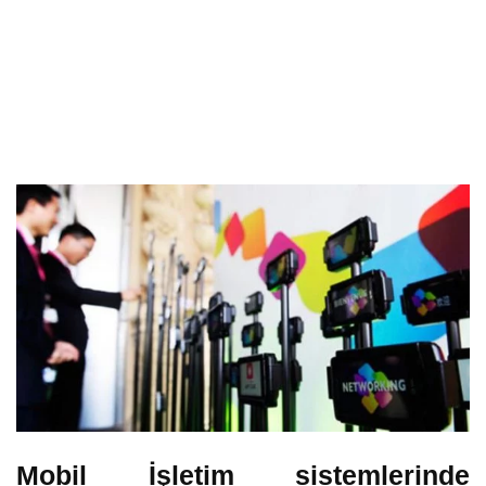
Mobil İşletim sistemlerinde