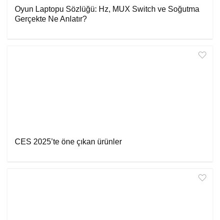
Oyun Laptopu Sözlüğü: Hz, MUX Switch ve Soğutma
Gerçekte Ne Anlatır?
CES 2025’te öne çıkan ürünler