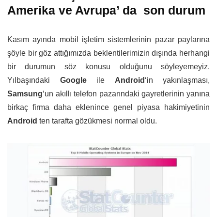
Amerika ve Avrupa’ da son durum
Kasım ayında mobil işletim sistemlerinin pazar paylarına
şöyle bir göz attığımızda beklentilerimizin dışında herhangi
bir durumun söz konusu olduğunu söyleyemeyiz.
Yılbaşındaki
Google
ile
Android
‘in yakınlaşması,
Samsung
‘un akıllı telefon pazarındaki gayretlerinin yanına
birkaç firma daha eklenince genel piyasa hakimiyetinin
Android
ten tarafta gözükmesi normal oldu.