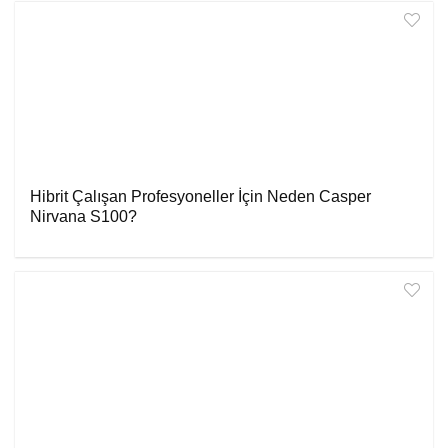
Hibrit Çalışan Profesyoneller İçin Neden Casper
Nirvana S100?