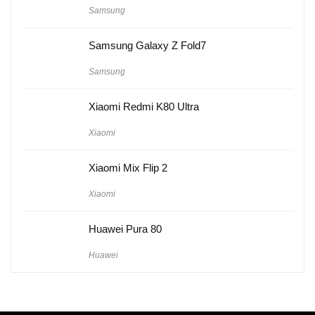
Samsung
Samsung Galaxy Z Fold7
Samsung
Xiaomi Redmi K80 Ultra
Xiaomi
Xiaomi Mix Flip 2
Xiaomi
Huawei Pura 80
Huawei