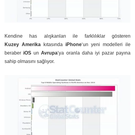
Kendine has alışkanları ile farklılıklar gösteren
Kuzey Amerika
kıtasında
iPhone
‘un yeni modelleri ile
beraber
iOS
un
Avrupa
‘ya oranla daha iyi pazar payına
sahip olmasını sağlıyor.