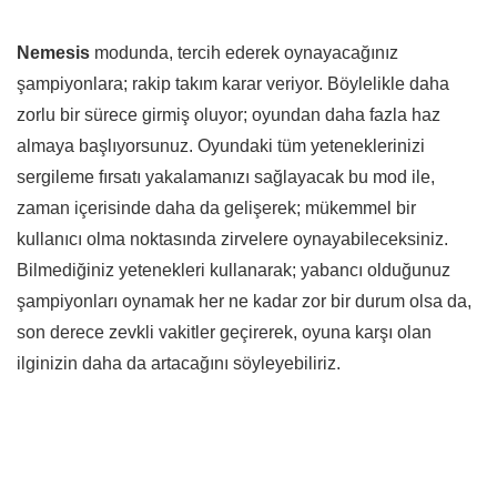
Nemesis
modunda, tercih ederek oynayacağınız
şampiyonlara; rakip takım karar veriyor. Böylelikle daha
zorlu bir sürece girmiş oluyor; oyundan daha fazla haz
almaya başlıyorsunuz. Oyundaki tüm yeteneklerinizi
sergileme fırsatı yakalamanızı sağlayacak bu mod ile,
zaman içerisinde daha da gelişerek; mükemmel bir
kullanıcı olma noktasında zirvelere oynayabileceksiniz.
Bilmediğiniz yetenekleri kullanarak; yabancı olduğunuz
şampiyonları oynamak her ne kadar zor bir durum olsa da,
son derece zevkli vakitler geçirerek, oyuna karşı olan
ilginizin daha da artacağını söyleyebiliriz.