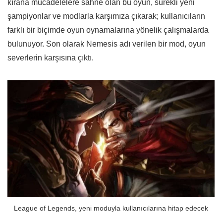
kırana mücadelelere sahne olan bu oyun, sürekli yeni
şampiyonlar ve modlarla karşımıza çıkarak; kullanıcıların
farklı bir biçimde oyun oynamalarına yönelik çalışmalarda
bulunuyor. Son olarak Nemesis adı verilen bir mod, oyun
severlerin karşısına çıktı.
League of Legends, yeni moduyla kullanıcılarına hitap edecek