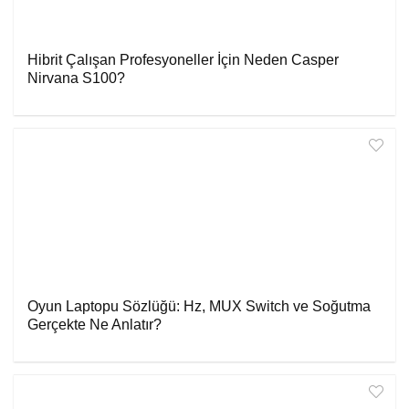
Hibrit Çalışan Profesyoneller İçin Neden Casper
Nirvana S100?
Oyun Laptopu Sözlüğü: Hz, MUX Switch ve Soğutma
Gerçekte Ne Anlatır?