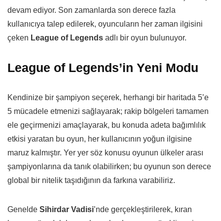
devam ediyor. Son zamanlarda son derece fazla
kullanıcıya talep edilerek, oyuncuların her zaman ilgisini
çeken
League of Legends
adlı bir oyun bulunuyor.
League of Legends’in Yeni Modu
Kendinize bir şampiyon seçerek, herhangi bir haritada 5’e
5 mücadele etmenizi sağlayarak; rakip bölgeleri tamamen
ele geçirmenizi amaçlayarak, bu konuda adeta bağımlılık
etkisi yaratan bu oyun, her kullanıcının yoğun ilgisine
maruz kalmıştır. Yer yer söz konusu oyunun ülkeler arası
şampiyonlarına da tanık olabilirken; bu oyunun son derece
global bir nitelik taşıdığının da farkına varabiliriz.
Genelde
Sihirdar Vadisi
’nde gerçekleştirilerek, kıran