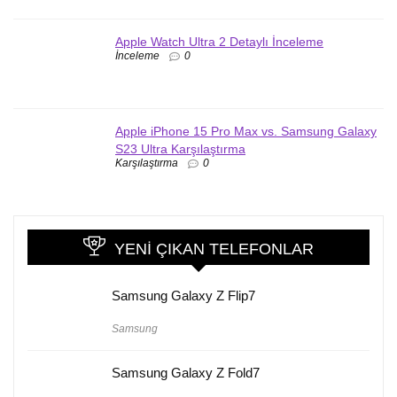
Apple Watch Ultra 2 Detaylı İnceleme
İnceleme
0
Apple iPhone 15 Pro Max vs. Samsung Galaxy
S23 Ultra Karşılaştırma
Karşılaştırma
0
YENI ÇIKAN TELEFONLAR
Samsung Galaxy Z Flip7
Samsung
Samsung Galaxy Z Fold7