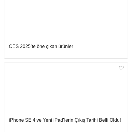
CES 2025’te öne çıkan ürünler
iPhone SE 4 ve Yeni iPad’lerin Çıkış Tarihi Belli Oldu!