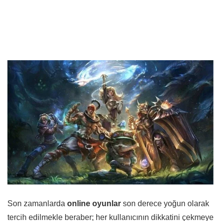
Son zamanlarda
online oyunlar
son derece yoğun olarak
tercih edilmekle beraber; her kullanıcının dikkatini çekmeye