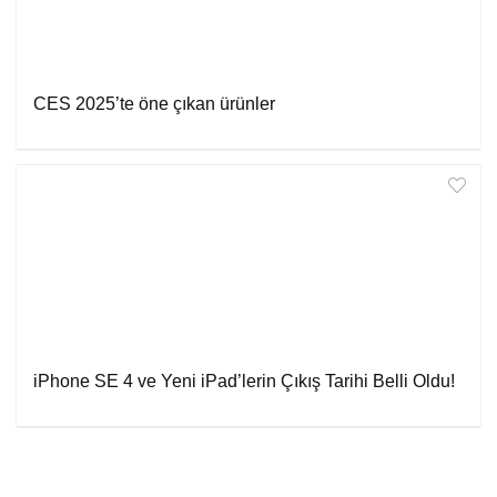
CES 2025’te öne çıkan ürünler
iPhone SE 4 ve Yeni iPad’lerin Çıkış Tarihi Belli Oldu!