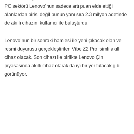
PC sektörü Lenovo’nun sadece artı puan elde ettiği
alanlardan birisi değil bunun yanı sıra 2.3 milyon adetinde
de akıllı cihazını kullanıcı ile buluşturdu.
Lenovo’nun bir sonraki hamlesi ile yeni çıkacak olan ve
resmi duyurusu gerçekleştirilen Vibe Z2 Pro isimli akıllı
cihaz olacak. Son cihazı ile birlikte Lenovo Çin
piyasasında akıllı cihaz olarak da iyi bir yer tutacak gibi
görünüyor.