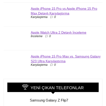
Apple iPhone 15 Pro vs Apple iPhone 15 Pro
Max Detaylı Karşılaştırma
Karşılaştırma
0
Apple Watch Ultra 2 Detaylı İnceleme
İnceleme
0
Apple iPhone 15 Pro Max vs. Samsung Galaxy
S23 Ultra Karşılaştırma
Karşılaştırma
0
YENI ÇIKAN TELEFONLAR
Samsung Galaxy Z Flip7