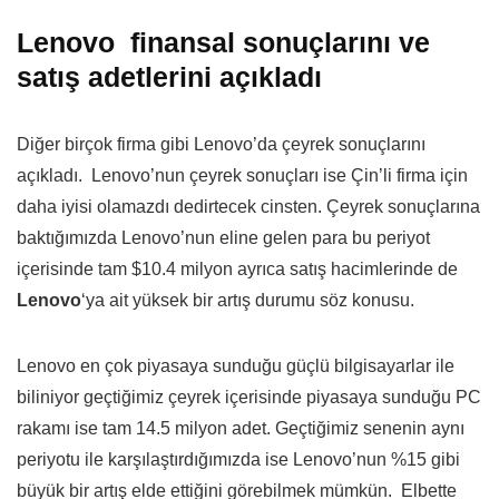
Lenovo finansal sonuçlarını ve
satış adetlerini açıkladı
Diğer birçok firma gibi Lenovo’da çeyrek sonuçlarını
açıkladı. Lenovo’nun çeyrek sonuçları ise Çin’li firma için
daha iyisi olamazdı dedirtecek cinsten. Çeyrek sonuçlarına
baktığımızda Lenovo’nun eline gelen para bu periyot
içerisinde tam $10.4 milyon ayrıca satış hacimlerinde de
Lenovo
‘ya ait yüksek bir artış durumu söz konusu.
Lenovo en çok piyasaya sunduğu güçlü bilgisayarlar ile
biliniyor geçtiğimiz çeyrek içerisinde piyasaya sunduğu PC
rakamı ise tam 14.5 milyon adet. Geçtiğimiz senenin aynı
periyotu ile karşılaştırdığımızda ise Lenovo’nun %15 gibi
büyük bir artış elde ettiğini görebilmek mümkün. Elbette