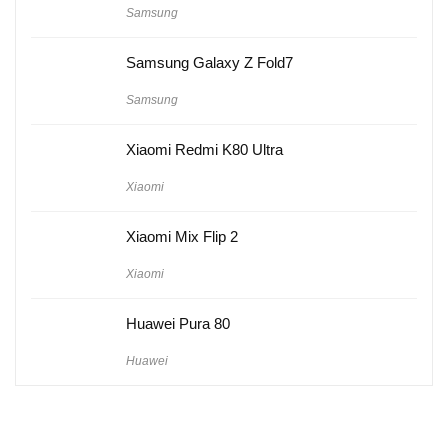
Samsung
Samsung Galaxy Z Fold7
Samsung
Xiaomi Redmi K80 Ultra
Xiaomi
Xiaomi Mix Flip 2
Xiaomi
Huawei Pura 80
Huawei