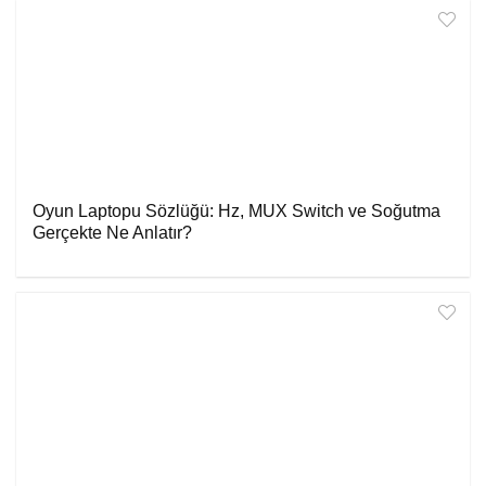
Oyun Laptopu Sözlüğü: Hz, MUX Switch ve Soğutma
Gerçekte Ne Anlatır?