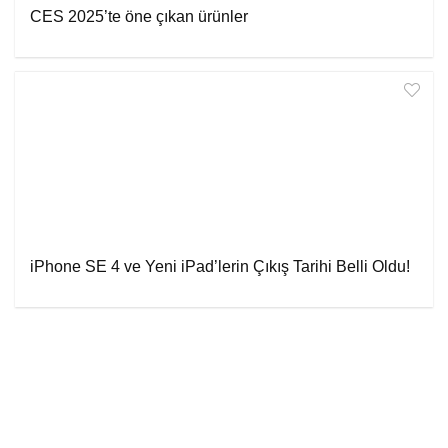
CES 2025’te öne çıkan ürünler
iPhone SE 4 ve Yeni iPad’lerin Çıkış Tarihi Belli Oldu!