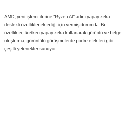
AMD, yeni işlemcilerine “Ryzen AI” adını yapay zeka
destekli özellikler eklediği için vermiş durumda. Bu
özellikler, üretken yapay zeka kullanarak görüntü ve belge
oluşturma, görüntülü görüşmelerde portre efektleri gibi
çeşitli yetenekler sunuyor.