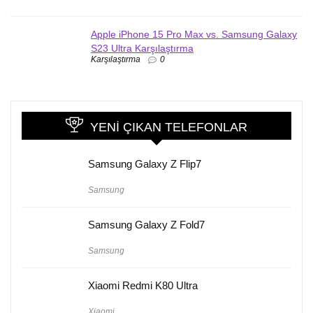
Apple iPhone 15 Pro Max vs. Samsung Galaxy
S23 Ultra Karşılaştırma
Karşılaştırma
0
YENI ÇIKAN TELEFONLAR
Samsung Galaxy Z Flip7
Samsung
Samsung Galaxy Z Fold7
Samsung
Xiaomi Redmi K80 Ultra
Xiaomi