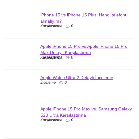
iPhone 15 vs iPhone 15 Plus: Hangi telefonu
almalıyım?
Karşılaştırma
0
Apple iPhone 15 Pro vs Apple iPhone 15 Pro
Max Detaylı Karşılaştırma
Karşılaştırma
0
Apple Watch Ultra 2 Detaylı İnceleme
İnceleme
0
Apple iPhone 15 Pro Max vs. Samsung Galaxy
S23 Ultra Karşılaştırma
Karşılaştırma
0