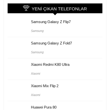
YENI ÇIKAN TELEFONLAR
Samsung Galaxy Z Flip7
Samsung
Samsung Galaxy Z Fold7
Samsung
Xiaomi Redmi K80 Ultra
Xiaomi
Xiaomi Mix Flip 2
Xiaomi
Huawei Pura 80