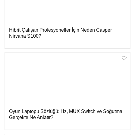
Hibrit Çalışan Profesyoneller İçin Neden Casper
Nirvana S100?
Oyun Laptopu Sözlüğü: Hz, MUX Switch ve Soğutma
Gerçekte Ne Anlatır?