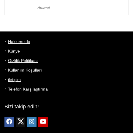
Huawei
Hakkımızda
Künye
Gizlilik Politikası
Kullanım Koşulları
iletişim
Telefon Karşılaştırma
Bizi takip edin!