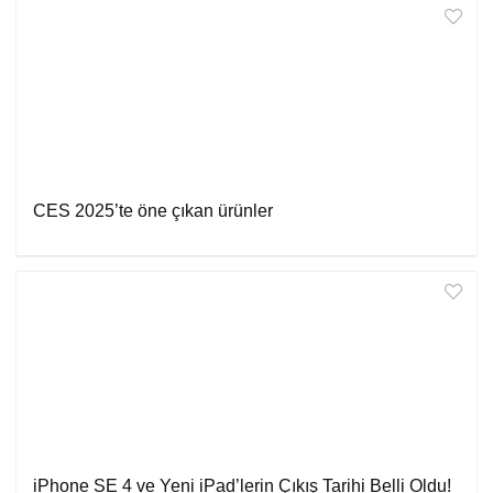
CES 2025’te öne çıkan ürünler
iPhone SE 4 ve Yeni iPad’lerin Çıkış Tarihi Belli Oldu!