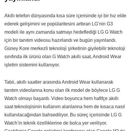
Akıllı telefon dünyasında kısa süre içerisinde iyi bir hız elde
ederek gelişimini ve popülaritesini arttıran LG’nin G3
modeli ile aynı zamanda satmayı hedeflediği LG G Watch
için bir tanıtım videosu hazırlandı ve bugün yayınlandı.
Güney Kore merkezli teknoloji şirketinin giyilebilir teknoloji
sınıfında ilk ürünü olan G Watch akıllı saat, Android Wear
işletim sistemini kullanıyor.
Tabii, akıllı saatler arasında Android Wear kullanarak
tanıtım videolarına konu olan ilk model de böylece LG G
Watch olmayı başardı. Video boyunca hem hafifçe akıllı
saat teknolojisinin kullanım alanlarına hem de kısaca nasıl
kullanılacağından bahsediliyor. Bu süreç içerisinde LG G
Watch’in teknik özelliklerine de bolca yer veriliyor.