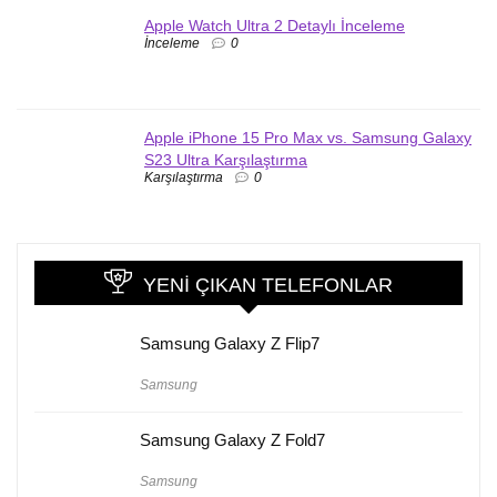
Apple Watch Ultra 2 Detaylı İnceleme
İnceleme
0
Apple iPhone 15 Pro Max vs. Samsung Galaxy
S23 Ultra Karşılaştırma
Karşılaştırma
0
YENI ÇIKAN TELEFONLAR
Samsung Galaxy Z Flip7
Samsung
Samsung Galaxy Z Fold7
Samsung