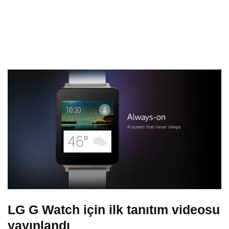
LG G Watch için ilk tanıtım videosu
yayınlandı