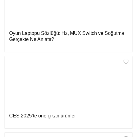
Oyun Laptopu Sözlüğü: Hz, MUX Switch ve Soğutma
Gerçekte Ne Anlatır?
CES 2025’te öne çıkan ürünler