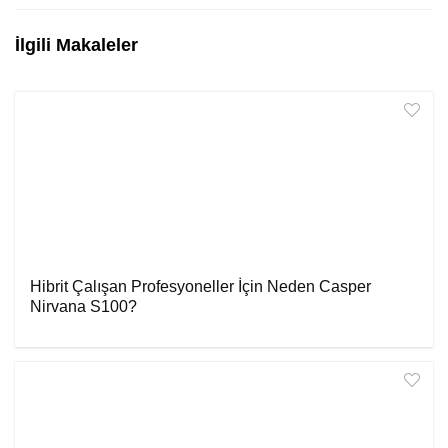
İlgili Makaleler
Hibrit Çalışan Profesyoneller İçin Neden Casper
Nirvana S100?