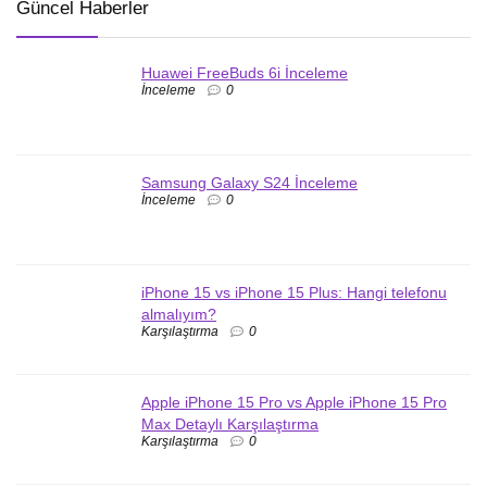
Güncel Haberler
Huawei FreeBuds 6i İnceleme
İnceleme
0
Samsung Galaxy S24 İnceleme
İnceleme
0
iPhone 15 vs iPhone 15 Plus: Hangi telefonu
almalıyım?
Karşılaştırma
0
Apple iPhone 15 Pro vs Apple iPhone 15 Pro
Max Detaylı Karşılaştırma
Karşılaştırma
0