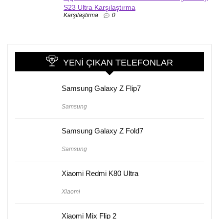
S23 Ultra Karşılaştırma
Karşılaştırma
0
YENI ÇIKAN TELEFONLAR
Samsung Galaxy Z Flip7
Samsung
Samsung Galaxy Z Fold7
Samsung
Xiaomi Redmi K80 Ultra
Xiaomi
Xiaomi Mix Flip 2