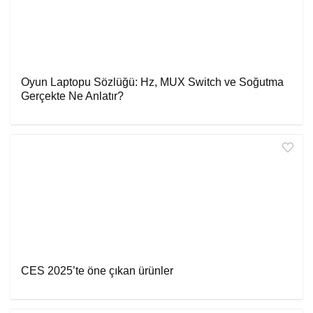
Oyun Laptopu Sözlüğü: Hz, MUX Switch ve Soğutma
Gerçekte Ne Anlatır?
CES 2025’te öne çıkan ürünler