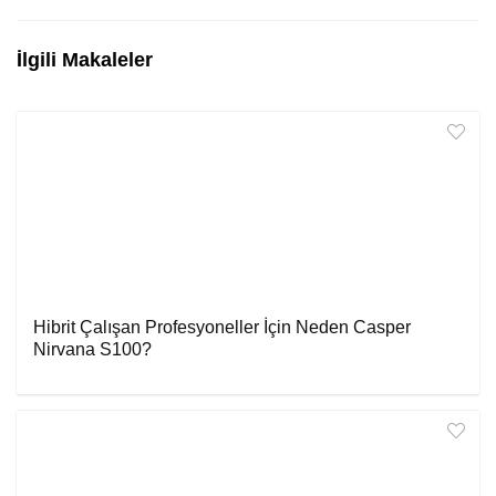
İlgili Makaleler
Hibrit Çalışan Profesyoneller İçin Neden Casper
Nirvana S100?