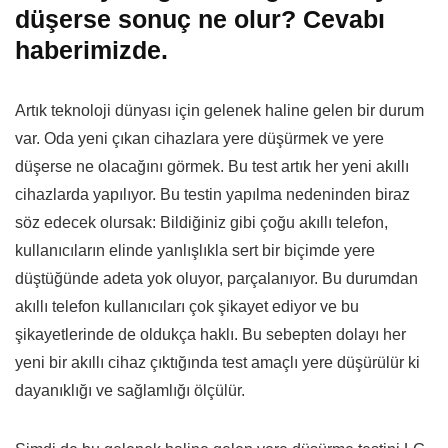
düşerse sonuç ne olur? Cevabı
haberimizde.
Artık teknoloji dünyası için gelenek haline gelen bir durum
var. Oda yeni çıkan cihazlara yere düşürmek ve yere
düşerse ne olacağını görmek. Bu test artık her yeni akıllı
cihazlarda yapılıyor. Bu testin yapılma nedeninden biraz
söz edecek olursak: Bildiğiniz gibi çoğu akıllı telefon,
kullanıcıların elinde yanlışlıkla sert bir biçimde yere
düştüğünde adeta yok oluyor, parçalanıyor. Bu durumdan
akıllı telefon kullanıcıları çok şikayet ediyor ve bu
şikayetlerinde de oldukça haklı. Bu sebepten dolayı her
yeni bir akıllı cihaz çıktığında test amaçlı yere düşürülür ki
dayanıklığı ve sağlamlığı ölçülür.