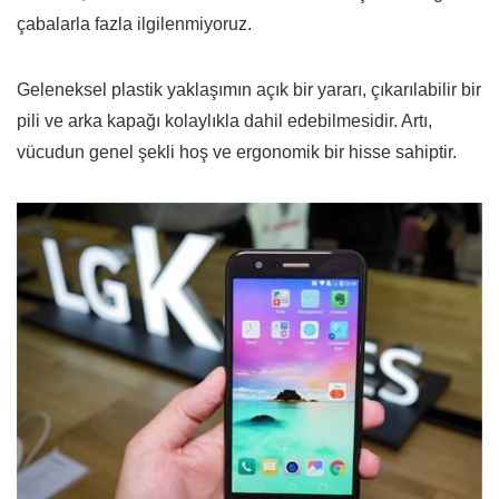
çabalarla fazla ilgilenmiyoruz.
Geleneksel plastik yaklaşımın açık bir yararı, çıkarılabilir bir
pili ve arka kapağı kolaylıkla dahil edebilmesidir. Artı,
vücudun genel şekli hoş ve ergonomik bir hisse sahiptir.