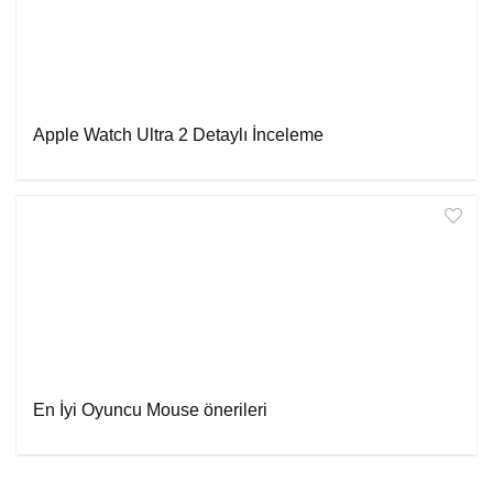
Apple Watch Ultra 2 Detaylı İnceleme
En İyi Oyuncu Mouse önerileri