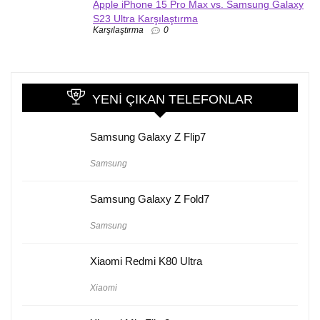
Apple iPhone 15 Pro Max vs. Samsung Galaxy
S23 Ultra Karşılaştırma
Karşılaştırma
0
YENI ÇIKAN TELEFONLAR
Samsung Galaxy Z Flip7
Samsung
Samsung Galaxy Z Fold7
Samsung
Xiaomi Redmi K80 Ultra
Xiaomi