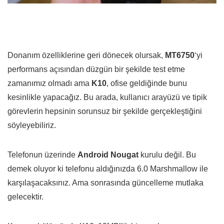
Donanım özelliklerine geri dönecek olursak,
MT6750
‘yi
performans açısından düzgün bir şekilde test etme
zamanımız olmadı ama
K10
, ofise geldiğinde bunu
kesinlikle yapacağız. Bu arada, kullanıcı arayüzü ve tipik
görevlerin hepsinin sorunsuz bir şekilde gerçekleştiğini
söyleyebiliriz.
Telefonun üzerinde
Android Nougat
kurulu değil. Bu
demek oluyor ki telefonu aldığınızda 6.0 Marshmallow ile
karşılaşacaksınız. Ama sonrasında güncelleme mutlaka
gelecektir.