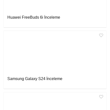
Huawei FreeBuds 6i İnceleme
Samsung Galaxy S24 İnceleme