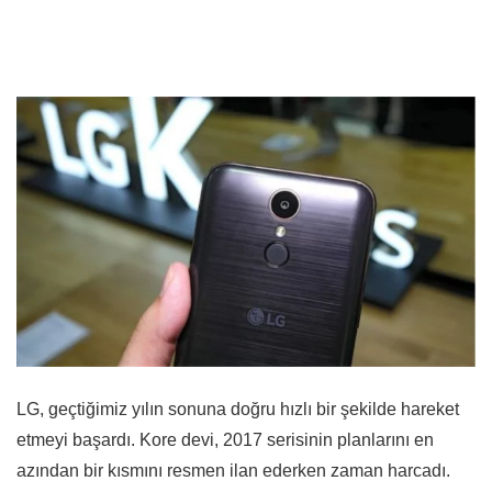
LG, geçtiğimiz yılın sonuna doğru hızlı bir şekilde hareket
etmeyi başardı. Kore devi, 2017 serisinin planlarını en
azından bir kısmını resmen ilan ederken zaman harcadı.