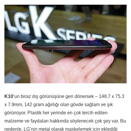
K10
‘un biraz dış görünüşüne geri dönersek – 148.7 x 75.3
x 7.9mm, 142 gram ağırlığı olan gövde sağlam ve şık
görünüyor. Plastik her yerinde en çok tercih edilen
malzeme ve faydaları hakkında söylenecek çok şey var. Bu
nedenle, LG’nin metal olarak maskelemek için eklediği