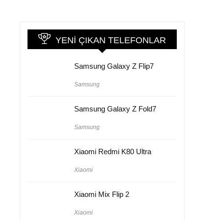
YENI ÇIKAN TELEFONLAR
Samsung Galaxy Z Flip7
Samsung
Samsung Galaxy Z Fold7
Samsung
Xiaomi Redmi K80 Ultra
Xiaomi
Xiaomi Mix Flip 2
Xiaomi