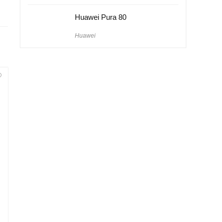
Huawei Pura 80
Huawei