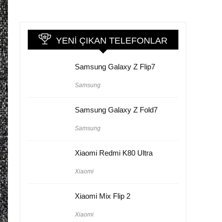
YENI ÇIKAN TELEFONLAR
Samsung Galaxy Z Flip7
Samsung
Samsung Galaxy Z Fold7
Samsung
Xiaomi Redmi K80 Ultra
Xiaomi
Xiaomi Mix Flip 2
Xiaomi