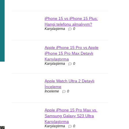
iPhone 15 vs iPhone 15 Plus:
Hangi telefonu almalıyım?
Karşılaştırma
0
Apple iPhone 15 Pro vs Apple
iPhone 15 Pro Max Detaylı
Karşılaştırma
Karşılaştırma
0
Apple Watch Ultra 2 Detaylı
İnceleme
İnceleme
0
Apple iPhone 15 Pro Max vs.
Samsung Galaxy S23 Ultra
Karşılaştırma
Karşılaştırma
0