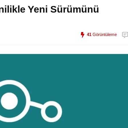
ilikle Yeni Sürümünü
41
Görüntüleme