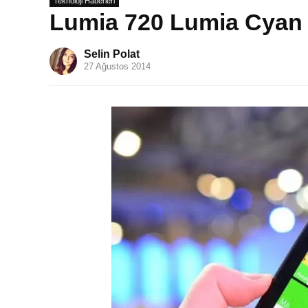
Teknoloji Haberleri
Lumia 720 Lumia Cyan 
Selin Polat
27 Ağustos 2014