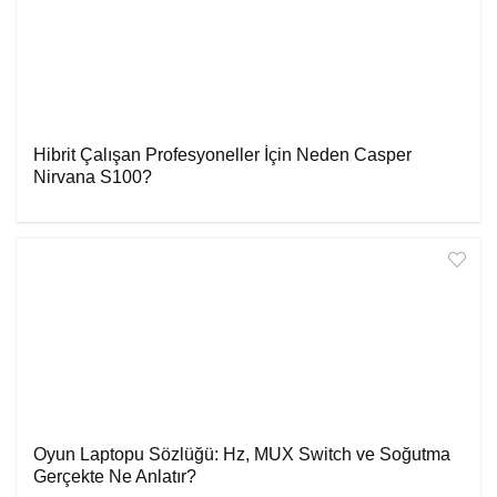
Hibrit Çalışan Profesyoneller İçin Neden Casper
Nirvana S100?
Oyun Laptopu Sözlüğü: Hz, MUX Switch ve Soğutma
Gerçekte Ne Anlatır?