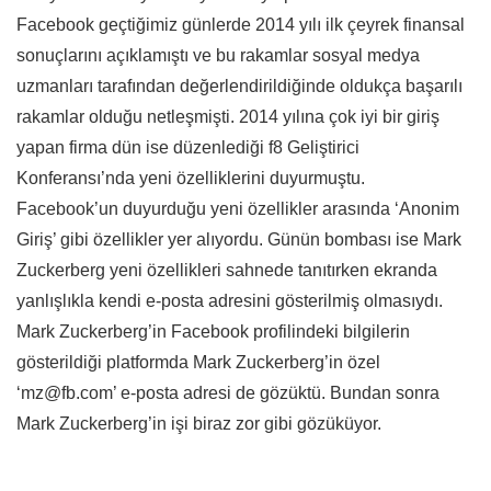
Facebook geçtiğimiz günlerde 2014 yılı ilk çeyrek finansal
sonuçlarını açıklamıştı ve bu rakamlar sosyal medya
uzmanları tarafından değerlendirildiğinde oldukça başarılı
rakamlar olduğu netleşmişti. 2014 yılına çok iyi bir giriş
yapan firma dün ise düzenlediği f8 Geliştirici
Konferansı’nda yeni özelliklerini duyurmuştu.
Facebook’un duyurduğu yeni özellikler arasında ‘Anonim
Giriş’ gibi özellikler yer alıyordu. Günün bombası ise Mark
Zuckerberg yeni özellikleri sahnede tanıtırken ekranda
yanlışlıkla kendi e-posta adresini gösterilmiş olmasıydı.
Mark Zuckerberg’in Facebook profilindeki bilgilerin
gösterildiği platformda Mark Zuckerberg’in özel
‘mz@fb.com’ e-posta adresi de gözüktü. Bundan sonra
Mark Zuckerberg’in işi biraz zor gibi gözüküyor.