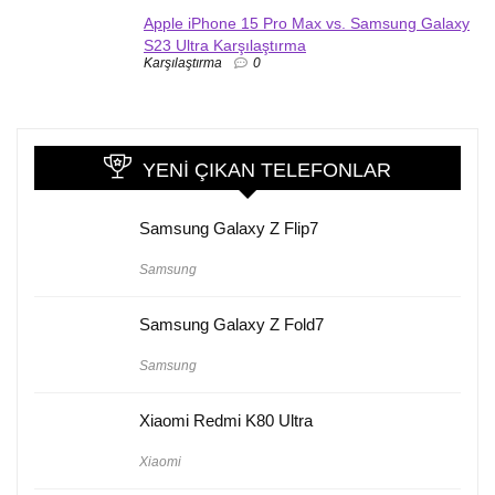
Apple iPhone 15 Pro Max vs. Samsung Galaxy
S23 Ultra Karşılaştırma
Karşılaştırma
0
YENI ÇIKAN TELEFONLAR
Samsung Galaxy Z Flip7
Samsung
Samsung Galaxy Z Fold7
Samsung
Xiaomi Redmi K80 Ultra
Xiaomi