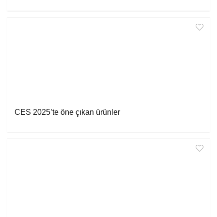
CES 2025’te öne çıkan ürünler