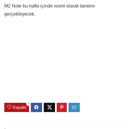
M2 Note bu hafta içinde resmi olarak tanıtımı
gerçekleşecek.
0
Kaydet