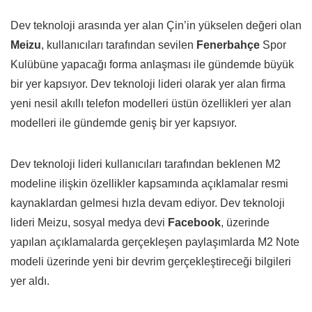
Dev teknoloji arasında yer alan Çin’in yükselen değeri olan
Meizu
, kullanıcıları tarafından sevilen
Fenerbahçe
Spor
Kulübüne yapacağı forma anlaşması ile gündemde büyük
bir yer kapsıyor. Dev teknoloji lideri olarak yer alan firma
yeni nesil akıllı telefon modelleri üstün özellikleri yer alan
modelleri ile gündemde geniş bir yer kapsıyor.
Dev teknoloji lideri kullanıcıları tarafından beklenen M2
modeline ilişkin özellikler kapsamında açıklamalar resmi
kaynaklardan gelmesi hızla devam ediyor. Dev teknoloji
lideri Meizu, sosyal medya devi
Facebook
, üzerinde
yapılan açıklamalarda gerçekleşen paylaşımlarda M2 Note
modeli üzerinde yeni bir devrim gerçekleştireceği bilgileri
yer aldı.