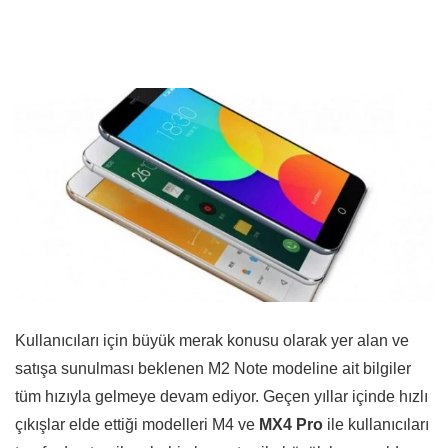
Kullanıcıları için büyük merak konusu olarak yer alan ve
satışa sunulması beklenen M2 Note modeline ait bilgiler
tüm hızıyla gelmeye devam ediyor. Geçen yıllar içinde hızlı
çıkışlar elde ettiği modelleri M4 ve
MX4 Pro
ile kullanıcıları