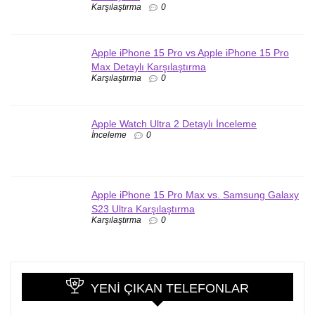
Karşılaştırma
0
Apple iPhone 15 Pro vs Apple iPhone 15 Pro
Max Detaylı Karşılaştırma
Karşılaştırma
0
Apple Watch Ultra 2 Detaylı İnceleme
İnceleme
0
Apple iPhone 15 Pro Max vs. Samsung Galaxy
S23 Ultra Karşılaştırma
Karşılaştırma
0
YENI ÇIKAN TELEFONLAR