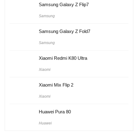
Samsung Galaxy Z Flip7
Samsung
Samsung Galaxy Z Fold7
Samsung
Xiaomi Redmi K80 Ultra
Xiaomi
Xiaomi Mix Flip 2
Xiaomi
Huawei Pura 80
Huawei