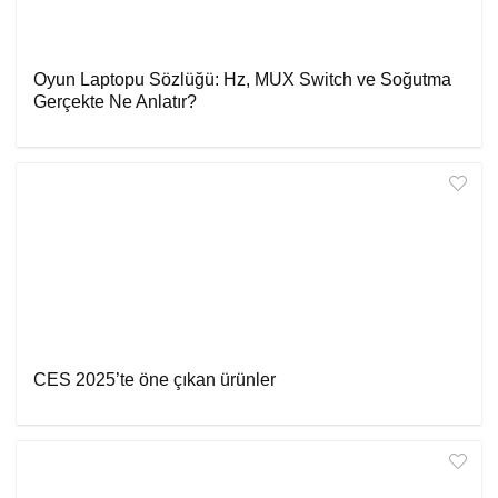
Oyun Laptopu Sözlüğü: Hz, MUX Switch ve Soğutma
Gerçekte Ne Anlatır?
CES 2025’te öne çıkan ürünler