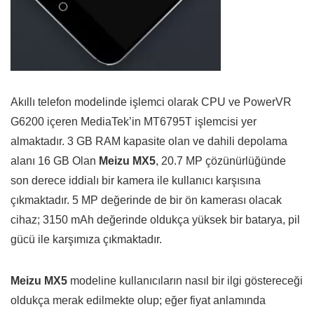
Akıllı telefon modelinde işlemci olarak CPU ve PowerVR
G6200 içeren MediaTek’in MT6795T işlemcisi yer
almaktadır. 3 GB RAM kapasite olan ve dahili depolama
alanı 16 GB Olan
Meizu MX5
, 20.7 MP çözünürlüğünde
son derece iddialı bir kamera ile kullanıcı karşısına
çıkmaktadır. 5 MP değerinde de bir ön kamerası olacak
cihaz; 3150 mAh değerinde oldukça yüksek bir batarya, pil
gücü ile karşımıza çıkmaktadır.
Meizu MX5
modeline kullanıcıların nasıl bir ilgi göstereceği
oldukça merak edilmekte olup; eğer fiyat anlamında