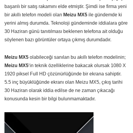
başarılı bir satış rakamını elde etmiştir. Şimdi ise firma yeni
bir akıllı telefon modeli olan
Meizu MX5
ile gündemde ki
yerini almış durumda. Teknoloji gündeminde iddialara göre
30 Haziran günü tanıtılması beklenen telefona ait olduğu
söylenen bazı görüntüler ortaya çıkmış durumdadır.
Meizu MX5
olabileceği sanılan bu akıllı telefon modelinin;
Meizu MX5
‘in teknik özelliklerine bakacak olursak 1080 X
1920 piksel Full HD çözünürlüğünde bir ekrana sahiptir.
5.5 inç büyüklüğünde ekranı olan Meizu MX5, çıkış tarihi
30 Haziran olarak iddia edilse de ne zaman çıkacağı
konusunda kesin bir bilgi bulunmamaktadır.