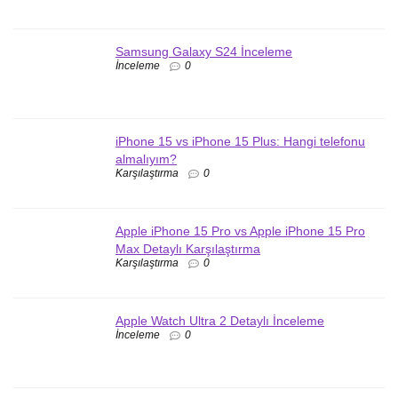
Samsung Galaxy S24 İnceleme
İnceleme
0
iPhone 15 vs iPhone 15 Plus: Hangi telefonu
almalıyım?
Karşılaştırma
0
Apple iPhone 15 Pro vs Apple iPhone 15 Pro
Max Detaylı Karşılaştırma
Karşılaştırma
0
Apple Watch Ultra 2 Detaylı İnceleme
İnceleme
0