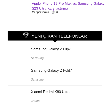
Apple iPhone 15 Pro Max vs. Samsung Galaxy
S23 Ultra Karşılaştırma
Karşılaştırma
0
YENI ÇIKAN TELEFONLAR
Samsung Galaxy Z Flip7
Samsung
Samsung Galaxy Z Fold7
Samsung
Xiaomi Redmi K80 Ultra
Xiaomi