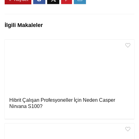
İlgili Makaleler
Hibrit Çalışan Profesyoneller İçin Neden Casper
Nirvana S100?