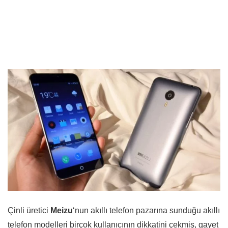
Çinli üretici
Meizu
‘nun akıllı telefon pazarına sunduğu akıllı
telefon modelleri birçok kullanıcının dikkatini çekmiş, gayet