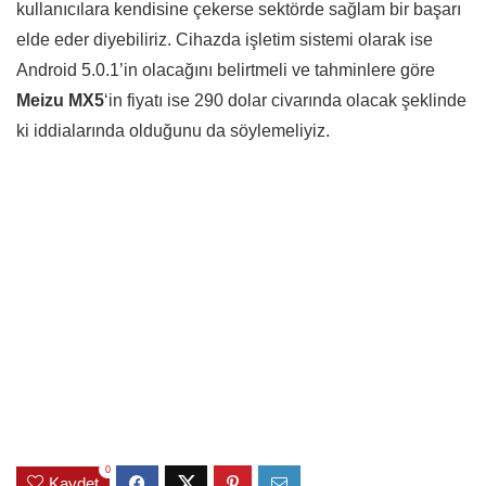
kullanıcılara kendisine çekerse sektörde sağlam bir başarı
elde eder diyebiliriz. Cihazda işletim sistemi olarak ise
Android 5.0.1’in olacağını belirtmeli ve tahminlere göre
Meizu MX5
‘in fiyatı ise 290 dolar civarında olacak şeklinde
ki iddialarında olduğunu da söylemeliyiz.
0
Kaydet