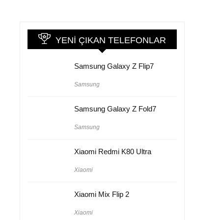
YENI ÇIKAN TELEFONLAR
Samsung Galaxy Z Flip7
Samsung
Samsung Galaxy Z Fold7
Samsung
Xiaomi Redmi K80 Ultra
Xiaomi
Xiaomi Mix Flip 2
Xiaomi