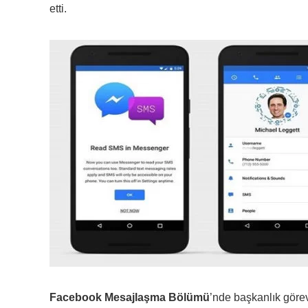
etti.
Facebook Mesajlaşma Bölümü
’nde başkanlık görev