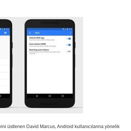
ini üstlenen David Marcus, Android kullanıcılarına yönelik