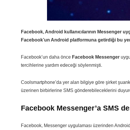
Facebook, Android kullanıcılarının Messenger uy
Facebook’un Android platformuna getirdiği bu yen
Facebook’un daha önce
Facebook
Messenger
uygu
tercihlerine yardım edeceği söylenmişti.
Coolsmartphone’da yer alan bilgiye göre şirket şuanki
üzerinen birbirlerine SMS gönderebileceklerini duyur
Facebook Messenger’a SMS dest
Facebook, Messenger uygulaması üzerinden Android 