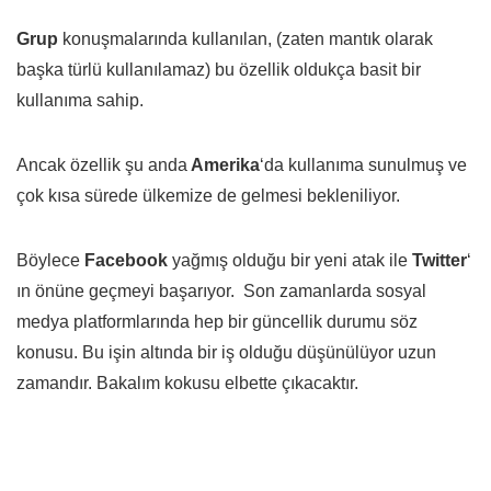
Grup
konuşmalarında kullanılan, (zaten mantık olarak
başka türlü kullanılamaz) bu özellik oldukça basit bir
kullanıma sahip.
Ancak özellik şu anda
Amerika
‘da kullanıma sunulmuş ve
çok kısa sürede ülkemize de gelmesi bekleniliyor.
Böylece
Facebook
yağmış olduğu bir yeni atak ile
Twitter
‘
ın önüne geçmeyi başarıyor. Son zamanlarda sosyal
medya platformlarında hep bir güncellik durumu söz
konusu. Bu işin altında bir iş olduğu düşünülüyor uzun
zamandır. Bakalım kokusu elbette çıkacaktır.