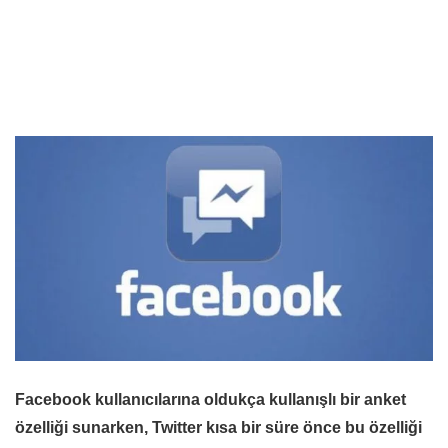
Facebook kullanıcılarına oldukça kullanışlı bir anket
özelliği sunarken, Twitter kısa bir süre önce bu özelliği