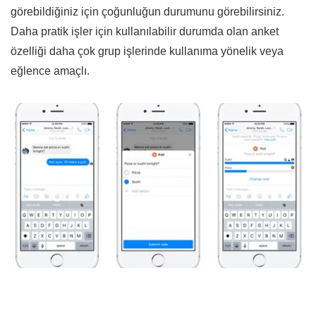
görebildiğiniz için çoğunluğun durumunu görebilirsiniz.
Daha pratik işler için kullanılabilir durumda olan anket
özelliği daha çok grup işlerinde kullanıma yönelik veya
eğlence amaçlı.