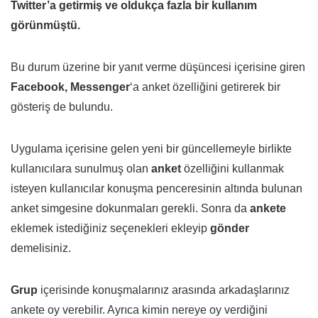
Twitter’a getirmiş ve oldukça fazla bir kullanım
görünmüştü.
Bu durum üzerine bir yanıt verme düşüncesi içerisine giren
Facebook,
Messenger
‘a anket özelliğini getirerek bir
gösteriş de bulundu.
Uygulama içerisine gelen yeni bir güncellemeyle birlikte
kullanıcılara sunulmuş olan
anket
özelliğini kullanmak
isteyen kullanıcılar konuşma penceresinin altında bulunan
anket simgesine dokunmaları gerekli. Sonra da
ankete
eklemek istediğiniz seçenekleri ekleyip
gönder
demelisiniz.
Grup
içerisinde konuşmalarınız arasında arkadaşlarınız
ankete oy verebilir. Ayrıca kimin nereye oy verdiğini