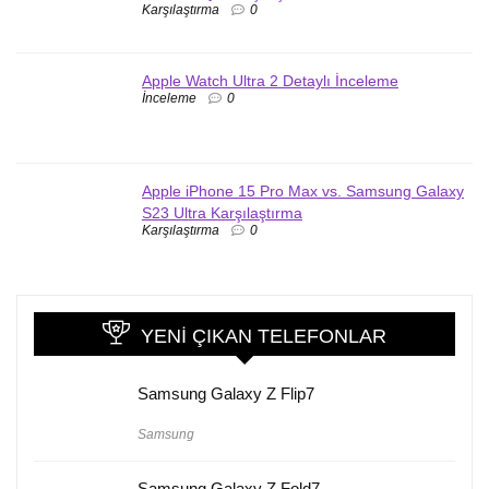
Karşılaştırma
0
Apple Watch Ultra 2 Detaylı İnceleme
İnceleme
0
Apple iPhone 15 Pro Max vs. Samsung Galaxy
S23 Ultra Karşılaştırma
Karşılaştırma
0
YENI ÇIKAN TELEFONLAR
Samsung Galaxy Z Flip7
Samsung
Samsung Galaxy Z Fold7