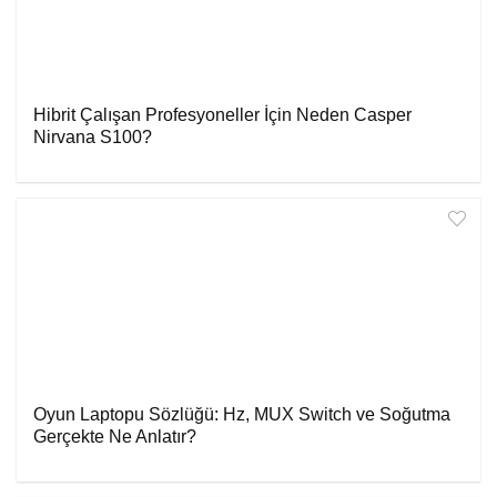
Hibrit Çalışan Profesyoneller İçin Neden Casper
Nirvana S100?
Oyun Laptopu Sözlüğü: Hz, MUX Switch ve Soğutma
Gerçekte Ne Anlatır?