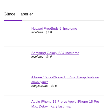
Güncel Haberler
Huawei FreeBuds 6i İnceleme
İnceleme
0
Samsung Galaxy S24 İnceleme
İnceleme
0
iPhone 15 vs iPhone 15 Plus: Hangi telefonu
almalıyım?
Karşılaştırma
0
Apple iPhone 15 Pro vs Apple iPhone 15 Pro
Max Detaylı Karşılaştırma