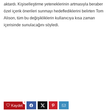
aktardı. Kişiselleştirme yeteneklerinin artmasıyla beraber
özel içerik önerileri sunmayı hedeflediklerini belirten Tom
Alison, tüm bu değişikliklerin kullanıcıya kısa zaman
içerisinde sunulacağını söyledi.
0
Kaydet