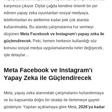
karşımıza çıkıyor. Dijital çağda kendine önemli bir yer
edinen yapay zeka oyunlardan sosyal medyaya,
telefonlardan ev aletlerine kadar pek çok alanda
kullanılmakta. Bu alanda çalışmalarına hız vermeyi
düşünen
Meta Facebook ve Instagram’ı yapay zeka ile
güçlendirecek.
Peki, hemen herkesin kullandığı söz
konusu sosyal medya uygulamalarında neler değişecek,
işte detaylar…
Meta Facebook ve Instagram’ı
Yapay Zeka ile Güçlendirecek
Meta, yapay zeka alanındaki çalışmalarını hızlandırmaya
ve bu kapsamda doğru bir strateji ile ilerlemeye gayret
gösteriyor. Yapılan açıklamaya göre Meta,
2026’ya kadar