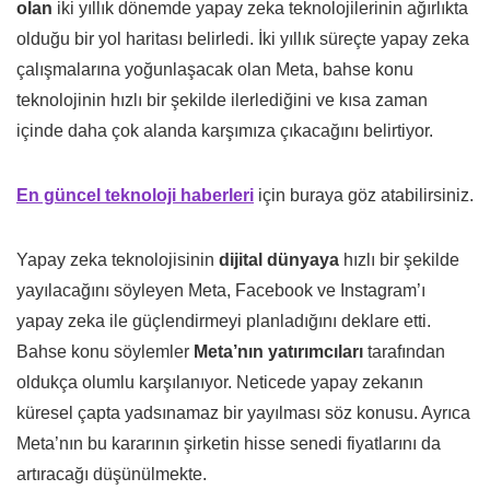
olan
iki yıllık dönemde yapay zeka teknolojilerinin ağırlıkta
olduğu bir yol haritası belirledi. İki yıllık süreçte yapay zeka
çalışmalarına yoğunlaşacak olan Meta, bahse konu
teknolojinin hızlı bir şekilde ilerlediğini ve kısa zaman
içinde daha çok alanda karşımıza çıkacağını belirtiyor.
En güncel teknoloji haberleri
için buraya göz atabilirsiniz.
Yapay zeka teknolojisinin
dijital dünyaya
hızlı bir şekilde
yayılacağını söyleyen Meta, Facebook ve Instagram’ı
yapay zeka ile güçlendirmeyi planladığını deklare etti.
Bahse konu söylemler
Meta’nın yatırımcıları
tarafından
oldukça olumlu karşılanıyor. Neticede yapay zekanın
küresel çapta yadsınamaz bir yayılması söz konusu. Ayrıca
Meta’nın bu kararının şirketin hisse senedi fiyatlarını da
artıracağı düşünülmekte.