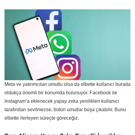
Meta ve yatırımcıları umutlu olsa da elbette kullanıcı burada
oldukça önemli bir konumda bulunuyor. Facebook ile
Instagram’a eklenecek yapay zeka yenilikleri kullanıcı
tarafından sevilmezse, bütün umutlar boşa çıkabilir. Bunu
elbette ilerleyen süreçte göreceğiz.