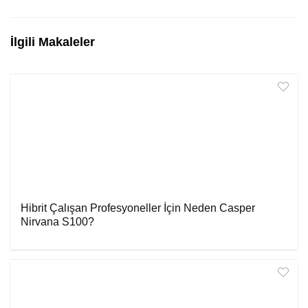
İlgili Makaleler
Hibrit Çalışan Profesyoneller İçin Neden Casper
Nirvana S100?