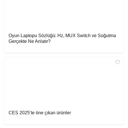
Oyun Laptopu Sözlüğü: Hz, MUX Switch ve Soğutma
Gerçekte Ne Anlatır?
CES 2025’te öne çıkan ürünler