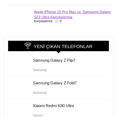
Apple iPhone 15 Pro Max vs. Samsung Galaxy
S23 Ultra Karşılaştırma
Karşılaştırma
0
YENI ÇIKAN TELEFONLAR
Samsung Galaxy Z Flip7
Samsung
Samsung Galaxy Z Fold7
Samsung
Xiaomi Redmi K80 Ultra
Xiaomi