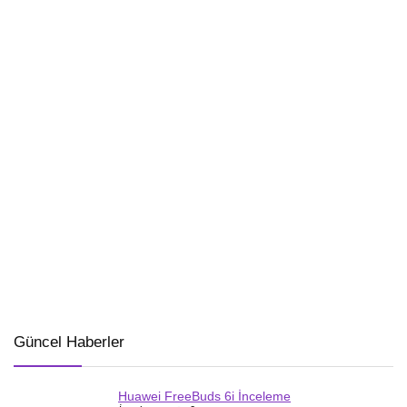
Güncel Haberler
Huawei FreeBuds 6i İnceleme