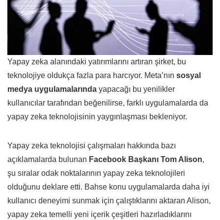
Yapay zeka alanındaki yatırımlarını artıran şirket, bu
teknolojiye oldukça fazla para harcıyor. Meta’nın
sosyal
medya uygulamalarında
yapacağı bu yenilikler
kullanıcılar tarafından beğenilirse, farklı uygulamalarda da
yapay zeka teknolojisinin yaygınlaşması bekleniyor.
Yapay zeka teknolojisi çalışmaları hakkında bazı
açıklamalarda bulunan
Facebook Başkanı Tom Alison
,
şu sıralar odak noktalarının yapay zeka teknolojileri
olduğunu deklare etti. Bahse konu uygulamalarda daha iyi
kullanıcı deneyimi sunmak için çalıştıklarını aktaran Alison,
yapay zeka temelli yeni içerik çeşitleri hazırladıklarını