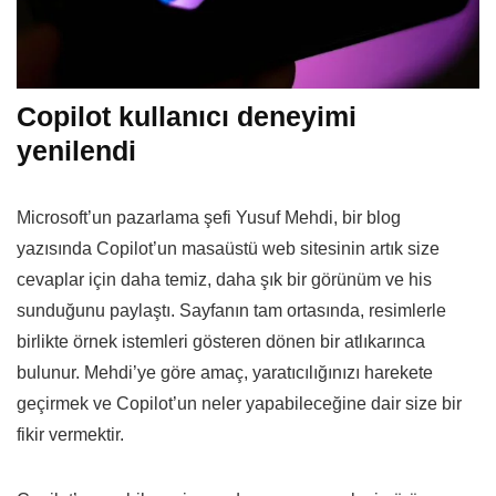
Copilot kullanıcı deneyimi
yenilendi
Microsoft’un pazarlama şefi Yusuf Mehdi, bir blog
yazısında Copilot’un masaüstü web sitesinin artık size
cevaplar için daha temiz, daha şık bir görünüm ve his
sunduğunu paylaştı. Sayfanın tam ortasında, resimlerle
birlikte örnek istemleri gösteren dönen bir atlıkarınca
bulunur. Mehdi’ye göre amaç, yaratıcılığınızı harekete
geçirmek ve Copilot’un neler yapabileceğine dair size bir
fikir vermektir.