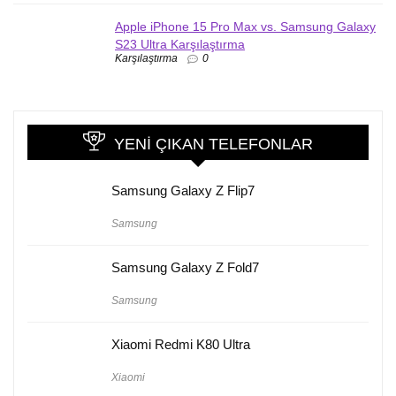
Apple iPhone 15 Pro Max vs. Samsung Galaxy
S23 Ultra Karşılaştırma
Karşılaştırma
0
YENI ÇIKAN TELEFONLAR
Samsung Galaxy Z Flip7
Samsung
Samsung Galaxy Z Fold7
Samsung
Xiaomi Redmi K80 Ultra
Xiaomi