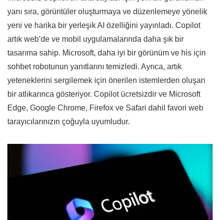
yanı sıra, görüntüler oluşturmaya ve düzenlemeye yönelik
yeni ve harika bir yerleşik AI özelliğini yayınladı. Copilot
artık web’de ve mobil uygulamalarında daha şık bir
tasarıma sahip. Microsoft, daha iyi bir görünüm ve his için
sohbet robotunun yanıtlarını temizledi. Ayrıca, artık
yeteneklerini sergilemek için önerilen istemlerden oluşan
bir atlıkarınca gösteriyor. Copilot ücretsizdir ve Microsoft
Edge, Google Chrome, Firefox ve Safari dahil favori web
tarayıcılarınızın çoğuyla uyumludur.