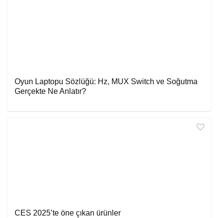
Oyun Laptopu Sözlüğü: Hz, MUX Switch ve Soğutma
Gerçekte Ne Anlatır?
CES 2025’te öne çıkan ürünler