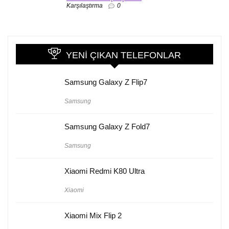
Karşılaştırma
0
YENI ÇIKAN TELEFONLAR
Samsung Galaxy Z Flip7
Samsung
Samsung Galaxy Z Fold7
Samsung
Xiaomi Redmi K80 Ultra
Xiaomi
Xiaomi Mix Flip 2