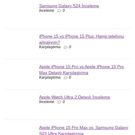
Samsung Galaxy S24 İnceleme
İnceleme
0
iPhone 15 vs iPhone 15 Plus: Hangi telefonu
almalıyım?
Karşılaştırma
0
Apple iPhone 15 Pro vs Apple iPhone 15 Pro
Max Detaylı Karşılaştırma
Karşılaştırma
0
Apple Watch Ultra 2 Detaylı İnceleme
İnceleme
0
Apple iPhone 15 Pro Max vs. Samsung Galaxy
S23 Ultra Karşılaştırma