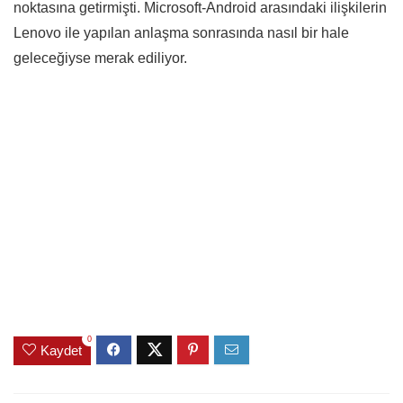
noktasına getirmişti. Microsoft-Android arasındaki ilişkilerin
Lenovo ile yapılan anlaşma sonrasında nasıl bir hale
geleceğiyse merak ediliyor.
0
Kaydet