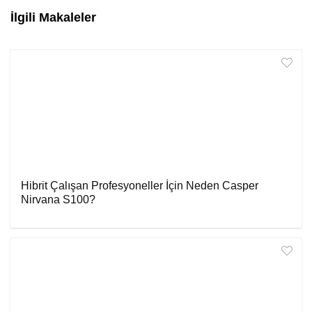
İlgili Makaleler
Hibrit Çalışan Profesyoneller İçin Neden Casper
Nirvana S100?