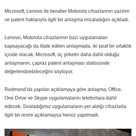
Microsoft, Lenovo ile beraber Motorola cihazlarının yazılım
ve patent haklarıyla ilgili bir anlaşma imzaladığını açıkladı.
Lenovo, Motorola cihazlarının bazı uygulamaları
kapsayacağı da ifade edilen anlaşmada, iki taraf bir ortaklık
içinde olacak. Microsoft, üç şirketin daha dahil olduğu
anlaşmanın, çapraz patent anlaşması statüsünde
değerlendirebileceğini söylüyor.
Redmond’da yapılan açıklamaya göre anlaşma; Office,
One Drive ve Skype uygulamalarını telefonlara dahil
edecek. Sıraladığımız uygulamaların yer aldığı cihazlarla
ilgili bir resmi açıklamaysa henüz yapılmadı.