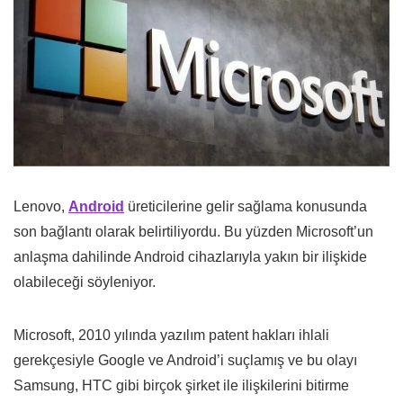
Lenovo,
Android
üreticilerine gelir sağlama konusunda
son bağlantı olarak belirtiliyordu. Bu yüzden Microsoft’un
anlaşma dahilinde Android cihazlarıyla yakın bir ilişkide
olabileceği söyleniyor.
Microsoft, 2010 yılında yazılım patent hakları ihlali
gerekçesiyle Google ve Android’i suçlamış ve bu olayı
Samsung, HTC gibi birçok şirket ile ilişkilerini bitirme