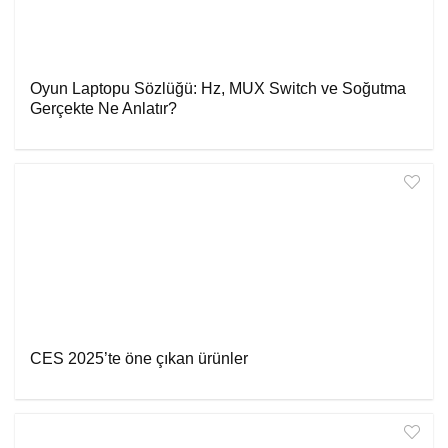
Oyun Laptopu Sözlüğü: Hz, MUX Switch ve Soğutma
Gerçekte Ne Anlatır?
CES 2025’te öne çıkan ürünler