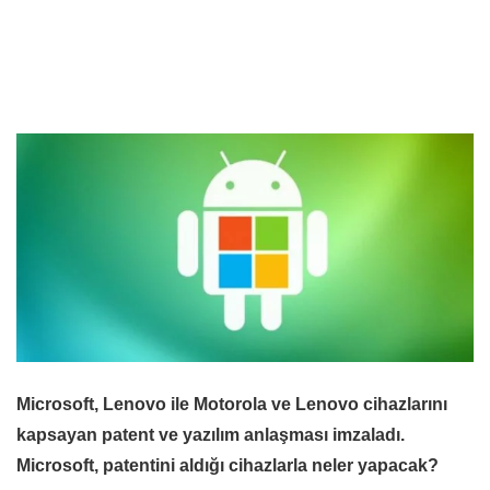
Microsoft, Lenovo ile Motorola ve Lenovo cihazlarını
kapsayan patent ve yazılım anlaşması imzaladı.
Microsoft, patentini aldığı cihazlarla neler yapacak?