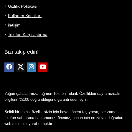
Gizlilik Politikası
Kullanım Koşulları
iletişim
Telefon Karşılaştırma
Bizi takip edin!
Yoğun çabalarımıza rağmen Telefon Teknik Özellikleri sayfamızdaki
bilgilerin %100 doğru olduğunu garanti edemeyiz.
Belirli bir teknik özellik sizin için hayati önem taşıyorsa, her zaman
telefon satıcısına danışmanızı öneririz; bunun için en iyi yol doğrudan
web sitesini ziyaret etmektir.