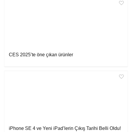
CES 2025’te öne çıkan ürünler
iPhone SE 4 ve Yeni iPad’lerin Çıkış Tarihi Belli Oldu!