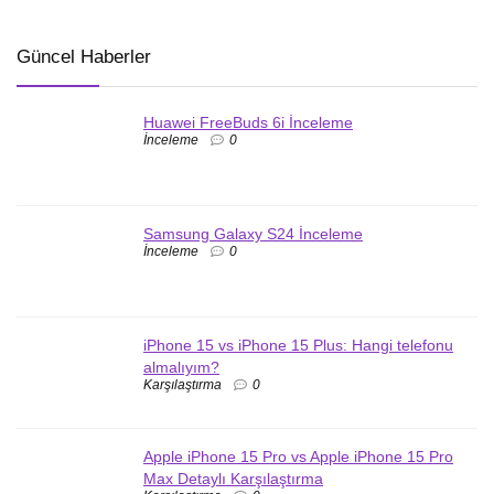
Güncel Haberler
Huawei FreeBuds 6i İnceleme
İnceleme
0
Samsung Galaxy S24 İnceleme
İnceleme
0
iPhone 15 vs iPhone 15 Plus: Hangi telefonu
almalıyım?
Karşılaştırma
0
Apple iPhone 15 Pro vs Apple iPhone 15 Pro
Max Detaylı Karşılaştırma