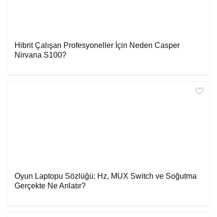
Hibrit Çalışan Profesyoneller İçin Neden Casper
Nirvana S100?
Oyun Laptopu Sözlüğü: Hz, MUX Switch ve Soğutma
Gerçekte Ne Anlatır?