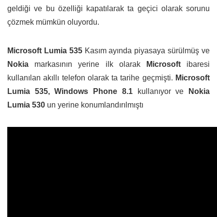
geldiği ve bu özelliği kapatılarak ta geçici olarak sorunu
çözmek mümkün oluyordu.
Microsoft Lumia 535
Kasım ayında piyasaya sürülmüş ve
Nokia
markasının yerine ilk olarak
Microsoft
ibaresi
kullanılan akıllı telefon olarak ta tarihe geçmişti.
Microsoft
Lumia 535,
Windows Phone 8.1
kullanıyor ve
Nokia
Lumia 530
un yerine konumlandırılmıştı