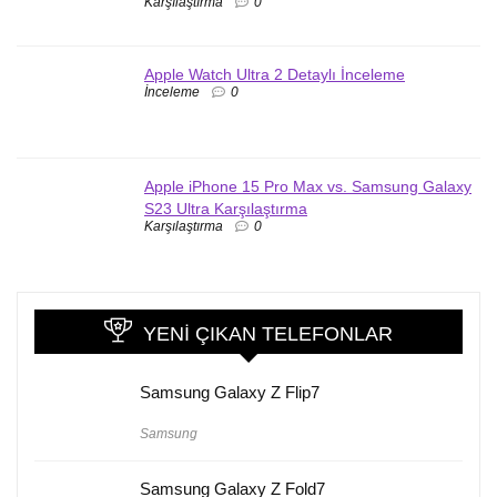
Karşılaştırma
0
Apple Watch Ultra 2 Detaylı İnceleme
İnceleme
0
Apple iPhone 15 Pro Max vs. Samsung Galaxy
S23 Ultra Karşılaştırma
Karşılaştırma
0
YENI ÇIKAN TELEFONLAR
Samsung Galaxy Z Flip7
Samsung
Samsung Galaxy Z Fold7