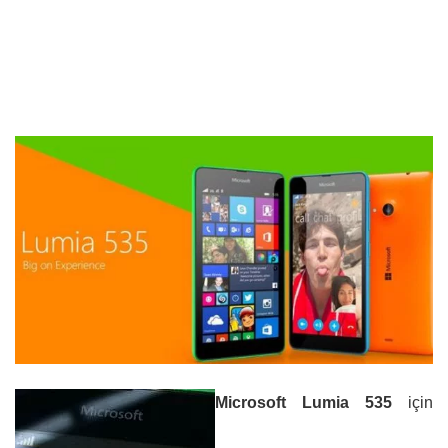
Microsoft Lumia 535
için