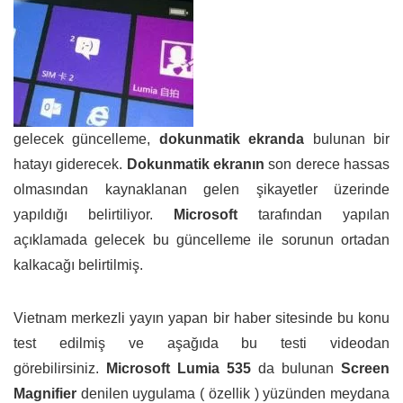
gelecek güncelleme,
dokunmatik ekranda
bulunan bir
hatayı giderecek.
Dokunmatik ekranın
son derece hassas
olmasından kaynaklanan gelen şikayetler üzerinde
yapıldığı belirtiliyor.
Microsoft
tarafından yapılan
açıklamada gelecek bu güncelleme ile sorunun ortadan
kalkacağı belirtilmiş.
Vietnam merkezli yayın yapan bir haber sitesinde bu konu
test edilmiş ve aşağıda bu testi videodan
görebilirsiniz.
Microsoft Lumia 535
da bulunan
Screen
Magnifier
denilen uygulama ( özellik ) yüzünden meydana