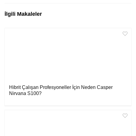
İlgili Makaleler
Hibrit Çalışan Profesyoneller İçin Neden Casper
Nirvana S100?