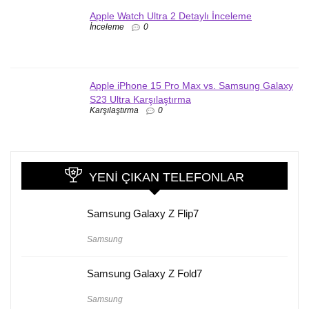
Apple Watch Ultra 2 Detaylı İnceleme
İnceleme
0
Apple iPhone 15 Pro Max vs. Samsung Galaxy
S23 Ultra Karşılaştırma
Karşılaştırma
0
YENI ÇIKAN TELEFONLAR
Samsung Galaxy Z Flip7
Samsung
Samsung Galaxy Z Fold7
Samsung