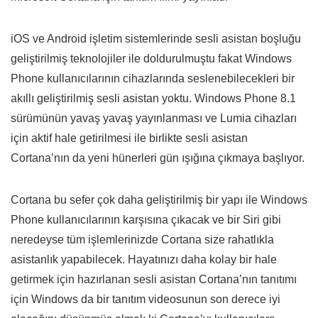
iOS ve Android işletim sistemlerinde sesli asistan boşluğu
geliştirilmiş teknolojiler ile doldurulmuştu fakat Windows
Phone kullanıcılarının cihazlarında seslenebilecekleri bir
akıllı geliştirilmiş sesli asistan yoktu. Windows Phone 8.1
sürümünün yavaş yavaş yayınlanması ve Lumia cihazları
için aktif hale getirilmesi ile birlikte sesli asistan
Cortana’nın da yeni hünerleri gün ışığına çıkmaya başlıyor.
Cortana bu sefer çok daha geliştirilmiş bir yapı ile Windows
Phone kullanıcılarının karşısına çıkacak ve bir Siri gibi
neredeyse tüm işlemlerinizde Cortana size rahatlıkla
asistanlık yapabilecek. Hayatınızı daha kolay bir hale
getirmek için hazırlanan sesli asistan Cortana’nın tanıtımı
için Windows da bir tanıtım videosunun son derece iyi