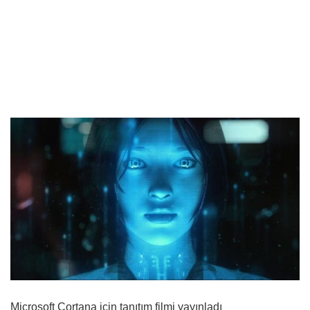
Microsoft Cortana için tanıtım filmi yayınladı