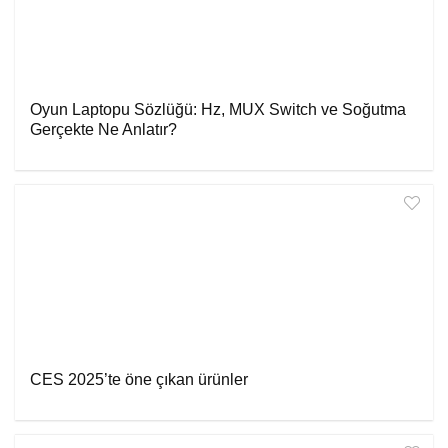
Oyun Laptopu Sözlüğü: Hz, MUX Switch ve Soğutma
Gerçekte Ne Anlatır?
CES 2025’te öne çıkan ürünler