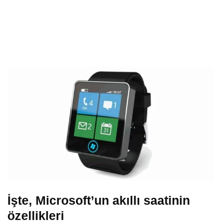
İşte, Microsoft’un akıllı saatinin
özellikleri