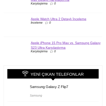
Karşılaştırma
0
Apple Watch Ultra 2 Detaylı İnceleme
İnceleme
0
Apple iPhone 15 Pro Max vs. Samsung Galaxy
S23 Ultra Karşılaştırma
Karşılaştırma
0
YENI ÇIKAN TELEFONLAR
Samsung Galaxy Z Flip7
Samsung