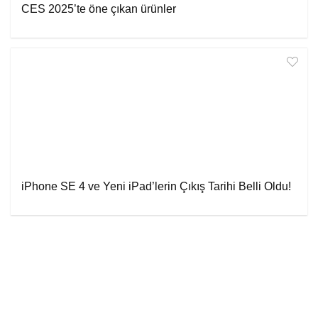
CES 2025’te öne çıkan ürünler
iPhone SE 4 ve Yeni iPad’lerin Çıkış Tarihi Belli Oldu!