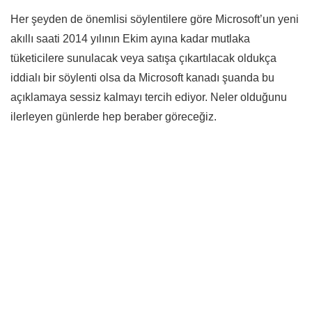
Her şeyden de önemlisi söylentilere göre Microsoft’un yeni
akıllı saati 2014 yılının Ekim ayına kadar mutlaka
tüketicilere sunulacak veya satışa çıkartılacak oldukça
iddialı bir söylenti olsa da Microsoft kanadı şuanda bu
açıklamaya sessiz kalmayı tercih ediyor. Neler olduğunu
ilerleyen günlerde hep beraber göreceğiz.