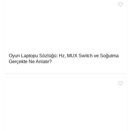
Oyun Laptopu Sözlüğü: Hz, MUX Switch ve Soğutma
Gerçekte Ne Anlatır?