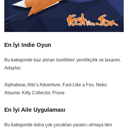
En İyi Indie Oyun
Bu kategoride baz alınan özellikler; yenilikçilik ve tasarım.
Adaylar;
Alphabear, Alto’s Adventure, Fast Like a Fox, Neko
Atsume: Kitty Collector, Prune
En İyi Aile Uygulaması
Bu kategoride daha çok çocukları yaratıcı olmaya iten