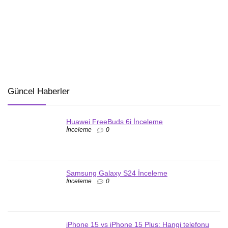
Güncel Haberler
Huawei FreeBuds 6i İnceleme
İnceleme
0
Samsung Galaxy S24 İnceleme
İnceleme
0
iPhone 15 vs iPhone 15 Plus: Hangi telefonu