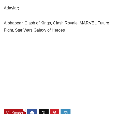
Adaylar;
Alphabear, Clash of Kings, Clash Royale, MARVEL Future
Fight, Star Wars Galaxy of Heroes
0
Kaydet