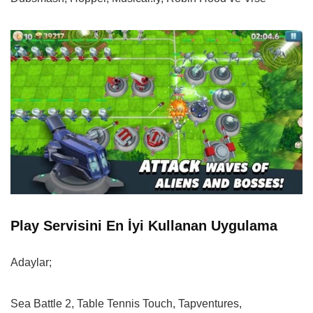
Play Servisini En İyi Kullanan Uygulama
Adaylar;
Sea Battle 2, Table Tennis Touch, Tapventures,