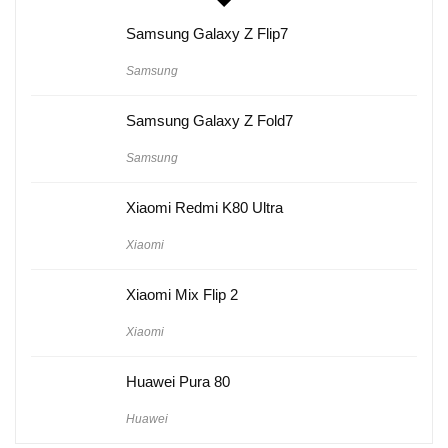
Samsung Galaxy Z Flip7
Samsung
Samsung Galaxy Z Fold7
Samsung
Xiaomi Redmi K80 Ultra
Xiaomi
Xiaomi Mix Flip 2
Xiaomi
Huawei Pura 80
Huawei