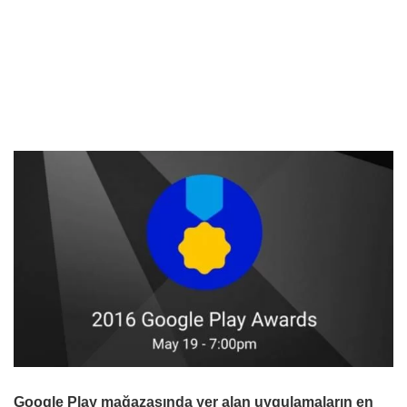
Google Play mağazasında yer alan uygulamaların en