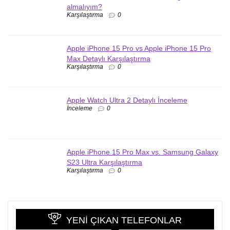
almalıyım?
Karşılaştırma
0
Apple iPhone 15 Pro vs Apple iPhone 15 Pro
Max Detaylı Karşılaştırma
Karşılaştırma
0
Apple Watch Ultra 2 Detaylı İnceleme
İnceleme
0
Apple iPhone 15 Pro Max vs. Samsung Galaxy
S23 Ultra Karşılaştırma
Karşılaştırma
0
YENI ÇIKAN TELEFONLAR