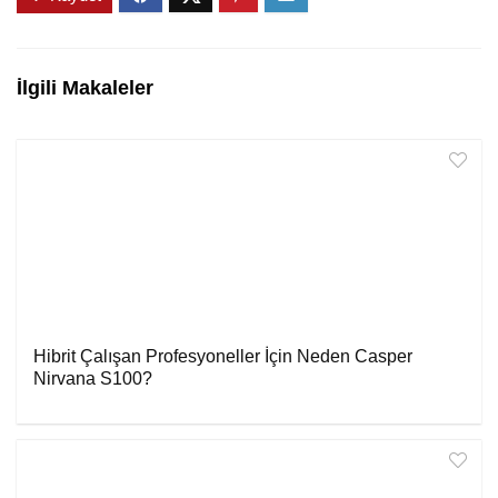
İlgili Makaleler
Hibrit Çalışan Profesyoneller İçin Neden Casper
Nirvana S100?