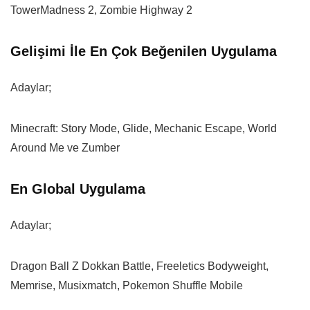
TowerMadness 2, Zombie Highway 2
Gelişimi İle En Çok Beğenilen Uygulama
Adaylar;
Minecraft: Story Mode, Glide, Mechanic Escape, World
Around Me ve Zumber
En Global Uygulama
Adaylar;
Dragon Ball Z Dokkan Battle, Freeletics Bodyweight,
Memrise, Musixmatch, Pokemon Shuffle Mobile