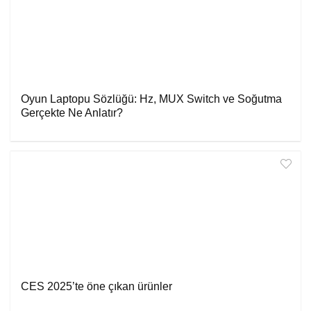
Oyun Laptopu Sözlüğü: Hz, MUX Switch ve Soğutma
Gerçekte Ne Anlatır?
CES 2025’te öne çıkan ürünler