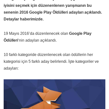
iyisini seçmek için düzenenlenen yarışmanın bu
senenin 2016 Google Play Öldülleri adayları açıklandı.
Detaylar haberimizde.
19 Mayıs 2016’da düzenlenecek olan
Google Play
Ödülleri
‘nin adayları açıklandı.
10 farklı kategoride düzenlenecek olan ödüllerin her
kategorisi için 5 farklı aday belirlendi. İşte kategoriler ve
adayları: