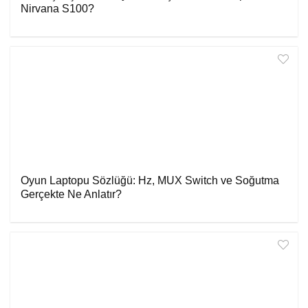
Nirvana S100?
Oyun Laptopu Sözlüğü: Hz, MUX Switch ve Soğutma
Gerçekte Ne Anlatır?