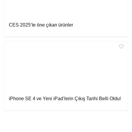
CES 2025’te öne çıkan ürünler
iPhone SE 4 ve Yeni iPad’lerin Çıkış Tarihi Belli Oldu!