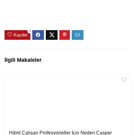
0
Kaydet
İlgili Makaleler
Hibrit Çalışan Profesyoneller İçin Neden Casper