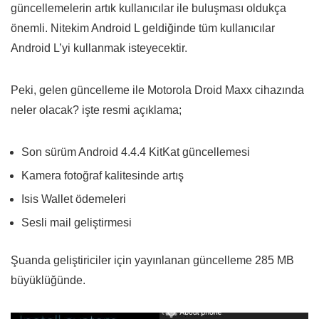
güncellemelerin artık kullanıcılar ile buluşması oldukça
önemli. Nitekim Android L geldiğinde tüm kullanıcılar
Android L’yi kullanmak isteyecektir.
Peki, gelen güncelleme ile Motorola Droid Maxx cihazında
neler olacak? işte resmi açıklama;
Son sürüm Android 4.4.4 KitKat güncellemesi
Kamera fotoğraf kalitesinde artış
Isis Wallet ödemeleri
Sesli mail geliştirmesi
Şuanda geliştiriciler için yayınlanan güncelleme 285 MB
büyüklüğünde.