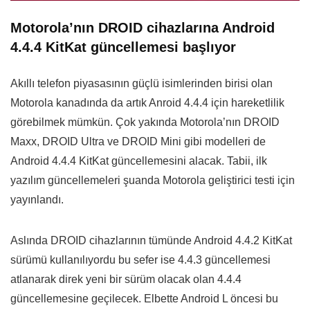
Motorola’nın DROID cihazlarına Android
4.4.4 KitKat güncellemesi başlıyor
Akıllı telefon piyasasının güçlü isimlerinden birisi olan
Motorola kanadında da artık Anroid 4.4.4 için hareketlilik
görebilmek mümkün. Çok yakında Motorola’nın DROID
Maxx, DROID Ultra ve DROID Mini gibi modelleri de
Android 4.4.4 KitKat güncellemesini alacak. Tabii, ilk
yazılım güncellemeleri şuanda Motorola geliştirici testi için
yayınlandı.
Aslında DROID cihazlarının tümünde Android 4.4.2 KitKat
sürümü kullanılıyordu bu sefer ise 4.4.3 güncellemesi
atlanarak direk yeni bir sürüm olacak olan 4.4.4
güncellemesine geçilecek. Elbette Android L öncesi bu