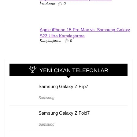
İnceleme
0
Apple iPhone 15 Pro Max vs. Samsung Galaxy
S23 Ultra Karşılaştırma
Karşılaştırma
0
YENI ÇIKAN TELEFONLAR
Samsung Galaxy Z Flip7
Samsung
Samsung Galaxy Z Fold7
Samsung