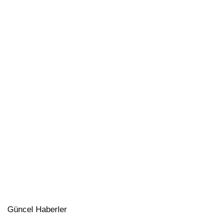
Güncel Haberler