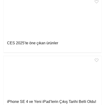
CES 2025’te öne çıkan ürünler
iPhone SE 4 ve Yeni iPad’lerin Çıkış Tarihi Belli Oldu!