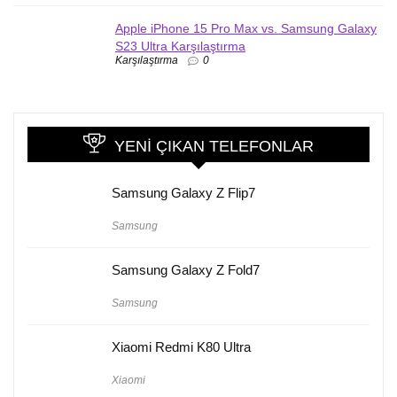
Apple iPhone 15 Pro Max vs. Samsung Galaxy
S23 Ultra Karşılaştırma
Karşılaştırma
0
YENI ÇIKAN TELEFONLAR
Samsung Galaxy Z Flip7
Samsung
Samsung Galaxy Z Fold7
Samsung
Xiaomi Redmi K80 Ultra
Xiaomi