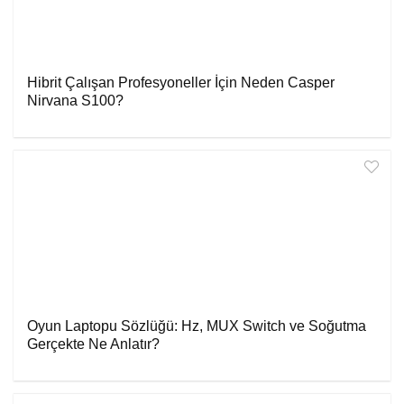
Hibrit Çalışan Profesyoneller İçin Neden Casper
Nirvana S100?
Oyun Laptopu Sözlüğü: Hz, MUX Switch ve Soğutma
Gerçekte Ne Anlatır?