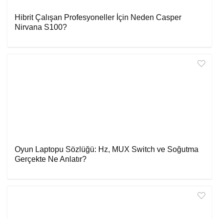
Hibrit Çalışan Profesyoneller İçin Neden Casper
Nirvana S100?
Oyun Laptopu Sözlüğü: Hz, MUX Switch ve Soğutma
Gerçekte Ne Anlatır?