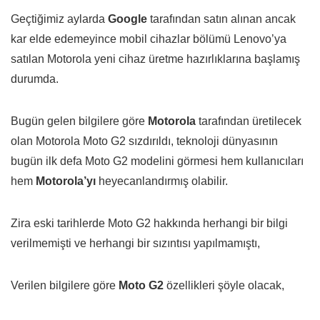
Geçtiğimiz aylarda
Google
tarafından satın alınan ancak
kar elde edemeyince mobil cihazlar bölümü Lenovo’ya
satılan Motorola yeni cihaz üretme hazırlıklarına başlamış
durumda.
Bugün gelen bilgilere göre
Motorola
tarafından üretilecek
olan Motorola Moto G2 sızdırıldı, teknoloji dünyasının
bugün ilk defa Moto G2 modelini görmesi hem kullanıcıları
hem
Motorola’yı
heyecanlandırmış olabilir.
Zira eski tarihlerde Moto G2 hakkında herhangi bir bilgi
verilmemişti ve herhangi bir sızıntısı yapılmamıştı,
Verilen bilgilere göre
Moto
G2
özellikleri şöyle olacak,