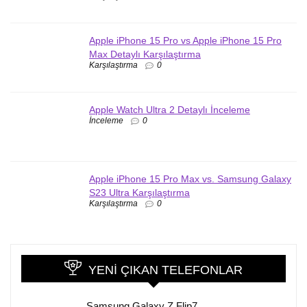
Apple iPhone 15 Pro vs Apple iPhone 15 Pro
Max Detaylı Karşılaştırma
Karşılaştırma
0
Apple Watch Ultra 2 Detaylı İnceleme
İnceleme
0
Apple iPhone 15 Pro Max vs. Samsung Galaxy
S23 Ultra Karşılaştırma
Karşılaştırma
0
YENI ÇIKAN TELEFONLAR
Samsung Galaxy Z Flip7