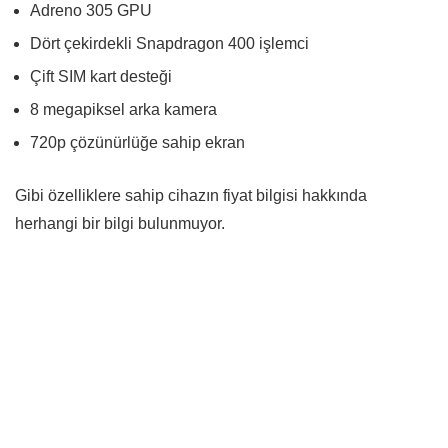
Adreno 305 GPU
Dört çekirdekli Snapdragon 400 işlemci
Çift SIM kart desteği
8 megapiksel arka kamera
720p çözünürlüğe sahip ekran
Gibi özelliklere sahip cihazın fiyat bilgisi hakkında
herhangi bir bilgi bulunmuyor.