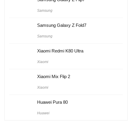
Samsung
Samsung Galaxy Z Fold7
Samsung
Xiaomi Redmi K80 Ultra
Xiaomi
Xiaomi Mix Flip 2
Xiaomi
Huawei Pura 80
Huawei