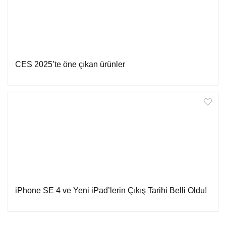
CES 2025’te öne çıkan ürünler
iPhone SE 4 ve Yeni iPad’lerin Çıkış Tarihi Belli Oldu!