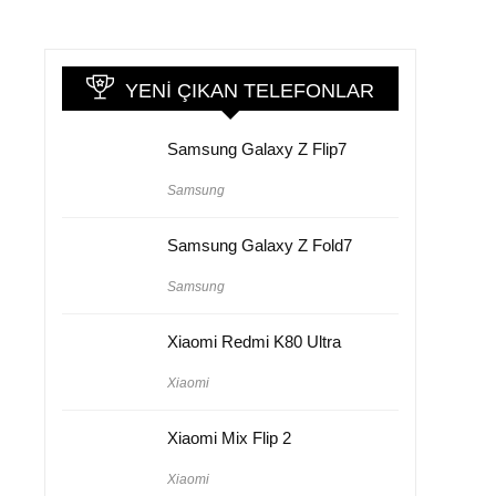
YENI ÇIKAN TELEFONLAR
Samsung Galaxy Z Flip7
Samsung
Samsung Galaxy Z Fold7
Samsung
Xiaomi Redmi K80 Ultra
Xiaomi
Xiaomi Mix Flip 2
Xiaomi