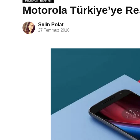
Teknoloji Haberleri
Motorola Türkiye’ye Re
Selin Polat
27 Temmuz 2016