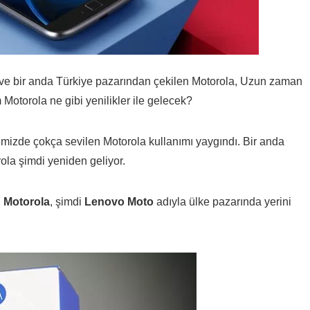
n ve bir anda Türkiye pazarından çekilen Motorola, Uzun zaman
Motorola ne gibi yenilikler ile gelecek?
lkemizde çokça sevilen Motorola kullanımı yaygındı. Bir anda
ola şimdi yeniden geliyor.
n
Motorola
, şimdi
Lenovo Moto
adıyla ülke pazarında yerini