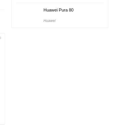
Huawei Pura 80
Huawei