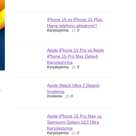
iPhone 15 vs iPhone 15 Plus:
Hangi telefonu almalıyım?
Karşılaştırma
0
Apple iPhone 15 Pro vs Apple
iPhone 15 Pro Max Detaylı
Karşılaştırma
Karşılaştırma
0
Apple Watch Ultra 2 Detaylı
i
İnceleme
İnceleme
0
Apple iPhone 15 Pro Max vs.
Samsung Galaxy S23 Ultra
Karşılaştırma
Karşılaştırma
0