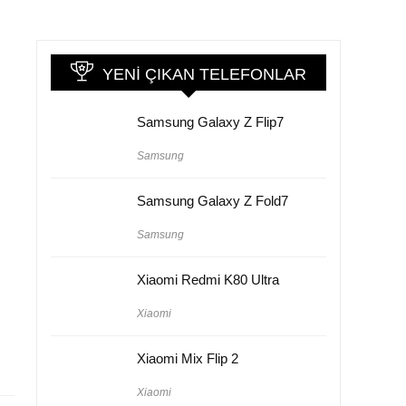
YENI ÇIKAN TELEFONLAR
Samsung Galaxy Z Flip7
Samsung
Samsung Galaxy Z Fold7
Samsung
Xiaomi Redmi K80 Ultra
Xiaomi
Xiaomi Mix Flip 2
Xiaomi