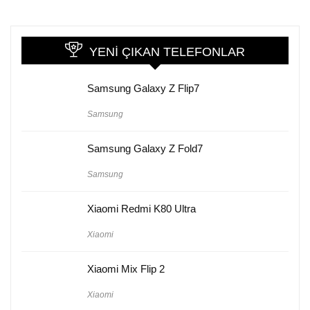
YENI ÇIKAN TELEFONLAR
Samsung Galaxy Z Flip7
Samsung
Samsung Galaxy Z Fold7
Samsung
Xiaomi Redmi K80 Ultra
Xiaomi
Xiaomi Mix Flip 2
Xiaomi