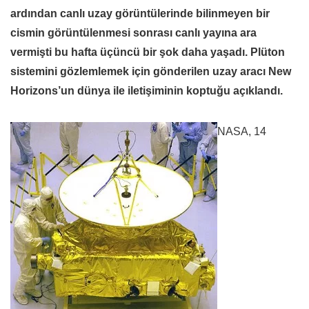
ardından canlı uzay görüntülerinde bilinmeyen bir
cismin görüntülenmesi sonrası canlı yayına ara
vermişti bu hafta üçüncü bir şok daha yaşadı. Plüton
sistemini gözlemlemek için gönderilen uzay aracı New
Horizons’un dünya ile iletişiminin koptuğu açıklandı.
NASA, 14