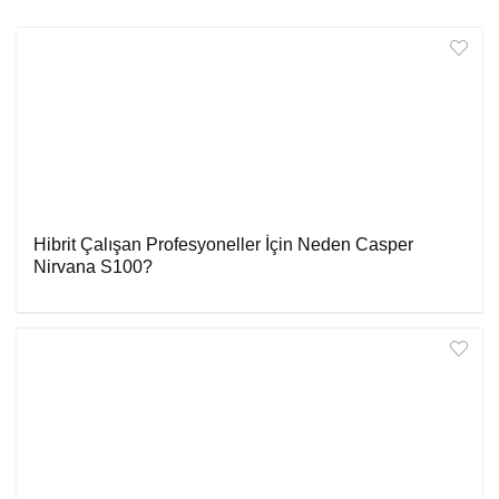
Hibrit Çalışan Profesyoneller İçin Neden Casper
Nirvana S100?