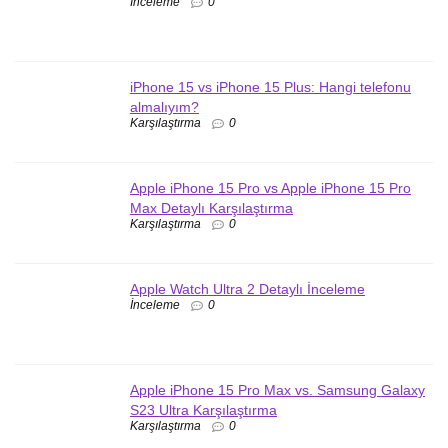
İnceleme
0
iPhone 15 vs iPhone 15 Plus: Hangi telefonu
almalıyım?
Karşılaştırma
0
Apple iPhone 15 Pro vs Apple iPhone 15 Pro
Max Detaylı Karşılaştırma
Karşılaştırma
0
Apple Watch Ultra 2 Detaylı İnceleme
İnceleme
0
Apple iPhone 15 Pro Max vs. Samsung Galaxy
S23 Ultra Karşılaştırma
Karşılaştırma
0