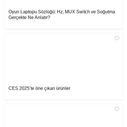
Oyun Laptopu Sözlüğü: Hz, MUX Switch ve Soğutma
Gerçekte Ne Anlatır?
CES 2025’te öne çıkan ürünler