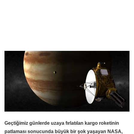
Geçtiğimiz günlerde uzaya fırlatılan kargo roketinin
patlaması sonucunda büyük bir şok yaşayan NASA,